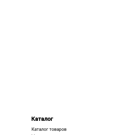
Каталог
Каталог товаров