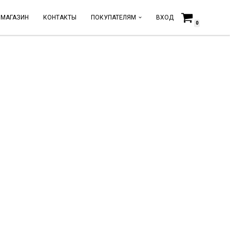
МАГАЗИН
КОНТАКТЫ
ПОКУПАТЕЛЯМ
ВХОД
0