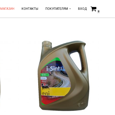
МАГАЗИН
КОНТАКТЫ
ПОКУПАТЕЛЯМ
ВХОД
0