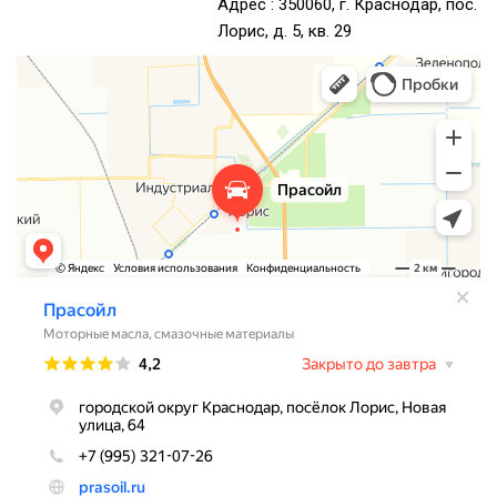
Адрес : 350060, г. Краснодар, пос.
Лорис, д. 5, кв. 29