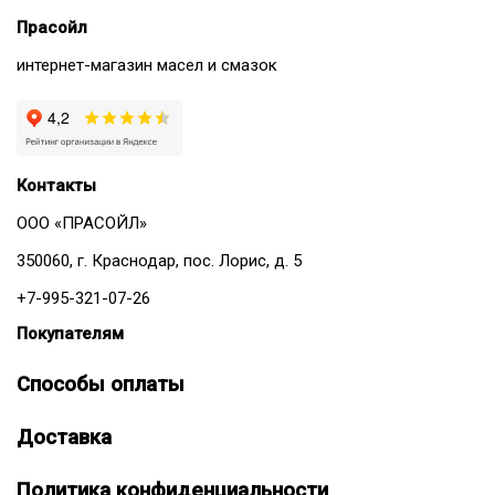
Прасойл
интернет-магазин масел и смазок
Контакты
ООО «ПРАСОЙЛ»
350060, г. Краснодар, пос. Лорис, д. 5
+7-995-321-07-26
Покупателям
Способы оплаты
Доставка
Политика конфиденциальности