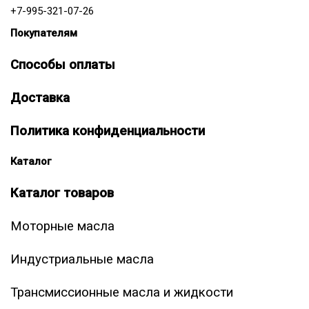
+7-995-321-07-26
Покупателям
Способы оплаты
Доставка
Политика конфиденциальности
Каталог
Каталог товаров
Моторные масла
Индустриальные масла
Трансмиссионные масла и жидкости