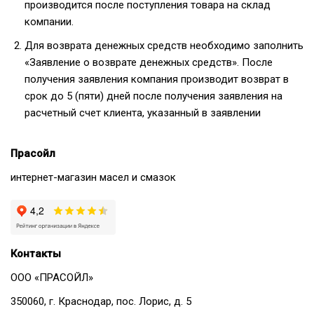
производится после поступления товара на склад
компании.
Для возврата денежных средств необходимо заполнить
«Заявление о возврате денежных средств». После
получения заявления компания производит возврат в
срок до 5 (пяти) дней после получения заявления на
расчетный счет клиента, указанный в заявлении
Прасойл
интернет-магазин масел и смазок
Контакты
ООО «ПРАСОЙЛ»
350060, г. Краснодар, пос. Лорис, д. 5