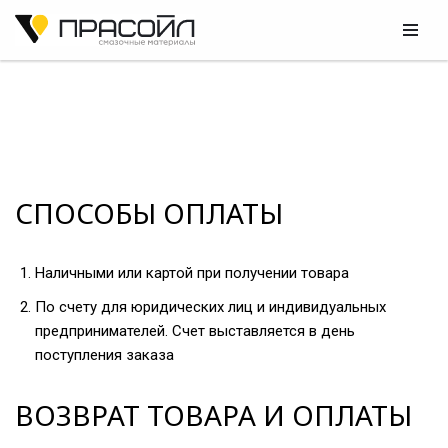
Перейти
к
содержимому
СПОСОБЫ ОПЛАТЫ
Наличными или картой при получении товара
По счету для юридических лиц и индивидуальных
предпринимателей. Счет выставляется в день
поступления заказа
ВОЗВРАТ ТОВАРА И ОПЛАТЫ