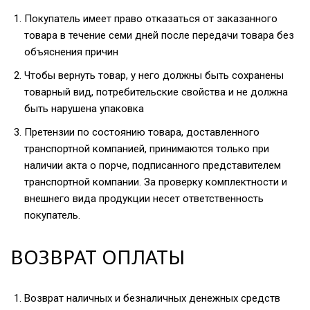
Покупатель имеет право отказаться от заказанного
товара в течение семи дней после передачи товара без
объяснения причин
Чтобы вернуть товар, у него должны быть сохранены
товарный вид, потребительские свойства и не должна
быть нарушена упаковка
Претензии по состоянию товара, доставленного
транспортной компанией, принимаются только при
наличии акта о порче, подписанного представителем
транспортной компании. За проверку комплектности и
внешнего вида продукции несет ответственность
покупатель.
ВОЗВРАТ ОПЛАТЫ
Возврат наличных и безналичных денежных средств