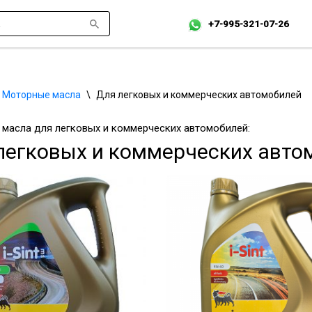
+7-995-321-07-26
Моторные масла
\
Для легковых и коммерческих автомобилей
масла для легковых и коммерческих автомобилей:
легковых и коммерческих авто