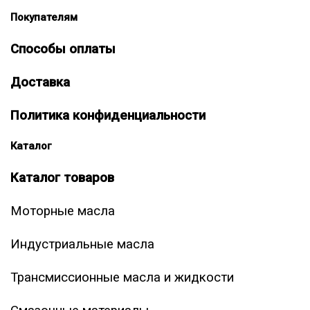
Покупателям
Способы оплаты
Доставка
Политика конфиденциальности
Каталог
Каталог товаров
Моторные масла
Индустриальные масла
Трансмиссионные масла и жидкости