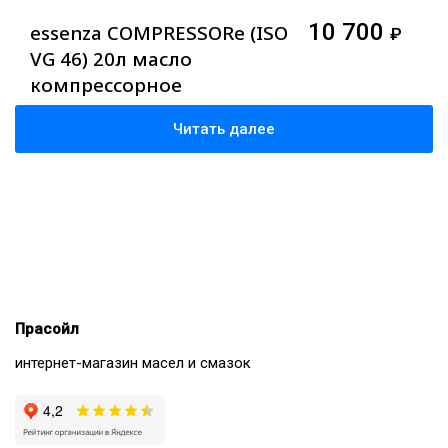
10 700
essenza COMPRESSORe (ISO
₽
VG 46) 20л масло
компрессорное
минеральное
Читать далее
Прасойл
интернет-магазин масел и смазок