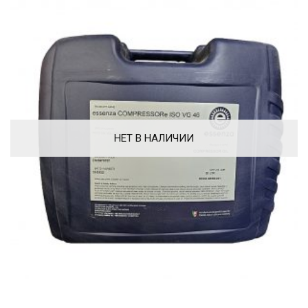
НЕТ В НАЛИЧИИ