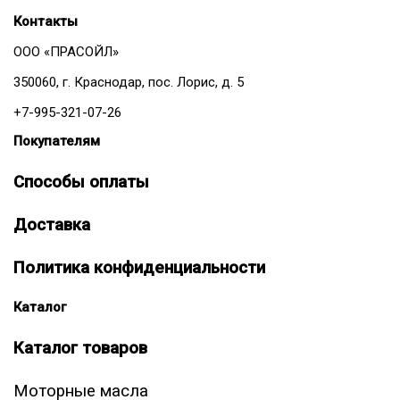
Контакты
ООО «ПРАСОЙЛ»
350060, г. Краснодар, пос. Лорис, д. 5
+7-995-321-07-26
Покупателям
Способы оплаты
Доставка
Политика конфиденциальности
Каталог
Каталог товаров
Моторные масла