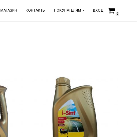
МАГАЗИН
КОНТАКТЫ
ПОКУПАТЕЛЯМ
ВХОД
0