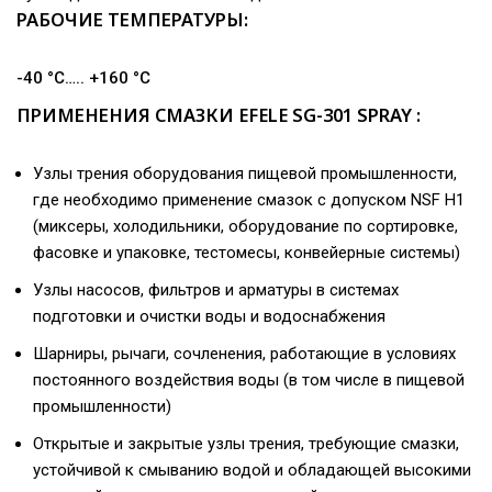
РАБОЧИЕ ТЕМПЕРАТУРЫ:
-40 °C….. +160 °C
ПРИМЕНЕНИЯ СМАЗКИ EFELE SG-301 SPRAY :
Узлы трения оборудования пищевой промышленности,
где необходимо применение смазок с допуском NSF H1
(миксеры, холодильники, оборудование по сортировке,
фасовке и упаковке, тестомесы, конвейерные системы)
Узлы насосов, фильтров и арматуры в системах
подготовки и очистки воды и водоснабжения
Шарниры, рычаги, сочленения, работающие в условиях
постоянного воздействия воды (в том числе в пищевой
промышленности)
Открытые и закрытые узлы трения, требующие смазки,
устойчивой к смыванию водой и обладающей высокими