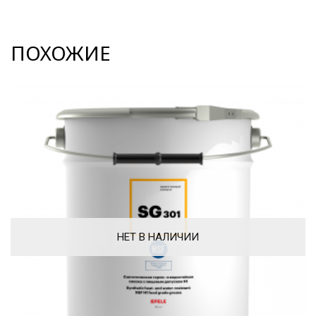
ПОХОЖИЕ
НЕТ В НАЛИЧИИ