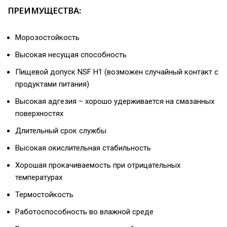
ПРЕИМУЩЕСТВА:
Морозостойкость
Высокая несущая способность
Пищевой допуск NSF H1 (возможен случайный контакт с
продуктами питания)
Высокая адгезия – хорошо удерживается на смазанных
поверхностях
Длительный срок службы
Высокая окислительная стабильность
Хорошая прокачиваемость при отрицательных
температурах
Термостойкость
Работоспособность во влажной среде