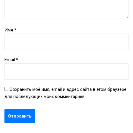
Имя
*
Email
*
Сохранить моё имя, email и адрес сайта в этом браузере
для последующих моих комментариев.