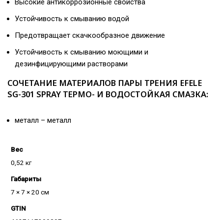
Высокие антикоррозионные свойства
Устойчивость к смыванию водой
Предотвращает скачкообразное движение
Устойчивость к смыванию моющими и
дезинфицирующими растворами
СОЧЕТАНИЕ МАТЕРИАЛОВ ПАРЫ ТРЕНИЯ EFELE
SG-301 SPRAY ТЕРМО- И ВОДОСТОЙКАЯ СМАЗКА:
металл – металл
Вес
0,52 кг
Габариты
7 × 7 × 20 см
GTIN