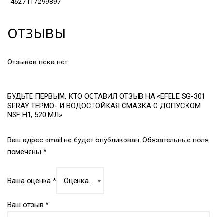
4627117299897
ОТЗЫВЫ
Отзывов пока нет.
БУДЬТЕ ПЕРВЫМ, КТО ОСТАВИЛ ОТЗЫВ НА «EFELE SG-301
SPRAY ТЕРМО- И ВОДОСТОЙКАЯ СМАЗКА С ДОПУСКОМ
NSF H1, 520 МЛ»
Ваш адрес email не будет опубликован.
Обязательные поля
помечены
*
Ваша оценка
*
Ваш отзыв
*