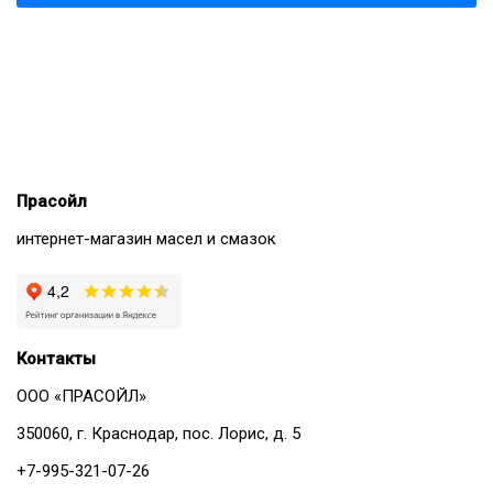
Прасойл
интернет-магазин масел и смазок
Контакты
ООО «ПРАСОЙЛ»
350060, г. Краснодар, пос. Лорис, д. 5
+7-995-321-07-26