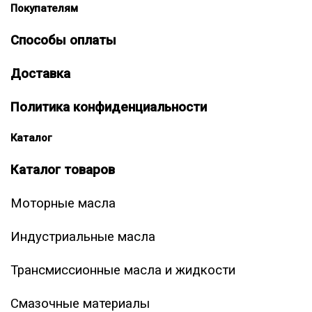
Покупателям
Способы оплаты
Доставка
Политика конфиденциальности
Каталог
Каталог товаров
Моторные масла
Индустриальные масла
Трансмиссионные масла и жидкости
Смазочные материалы