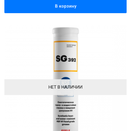
В корзину
НЕТ В НАЛИЧИИ