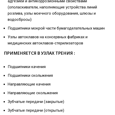
адгезией и антикоррозионными свойствами
(ополаскиватели, наполняющие устройства линий
розлива, узлы моечного оборудования, шлюзы и
водосбросы)
Подшипники мокрой части бумагоделательных машин
Узлы автоклавов на консервных фабриках и
медицинских автоклавов-стерилизаторов
ПРИМЕНЯЕТСЯ В УЗЛАХ ТРЕНИЯ :
Подшипники качения
Подшипники скольжения
Направляющие качения
Направляющие скольжения
Зубчатые передачи (закрытые)
Зубчатые передачи (открытые)