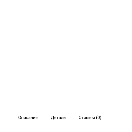
Описание
Детали
Отзывы (0)