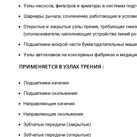
Узлы насосов, фильтров и арматуры в системах под
Шарниры, рычаги, сочленения, работающие в услови
Открытые и закрытые узлы трения, требующие смаз
(ополаскиватели, наполняющие устройства линий р
Подшипники мокрой части бумагоделательных маши
Узлы автоклавов на консервных фабриках и медици
ПРИМЕНЯЕТСЯ В УЗЛАХ ТРЕНИЯ :
Подшипники качения
Подшипники скольжения
Направляющие качения
Направляющие скольжения
Зубчатые передачи (закрытые)
Зубчатые передачи (открытые)