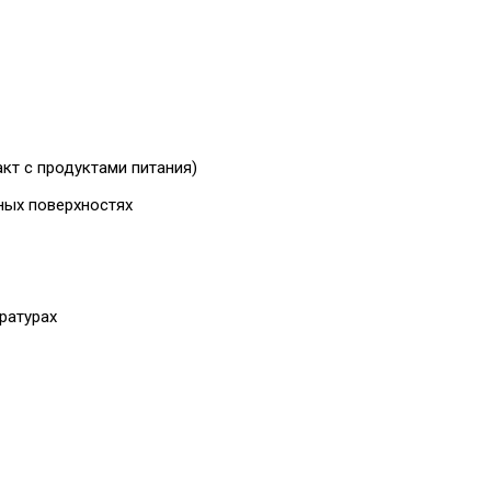
кт с продуктами питания)
ных поверхностях
ратурах