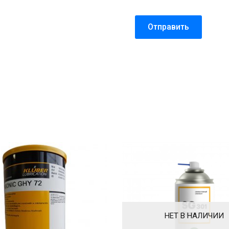
НЕТ В НАЛИЧИИ