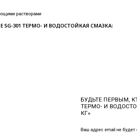
ующими растворами
E SG-301 ТЕРМО- И ВОДОСТОЙКАЯ СМАЗКА:
БУДЬТЕ ПЕРВЫМ, КТ
ТЕРМО- И ВОДОСТО
КГ»
Ваш адрес email не будет