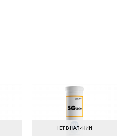
НЕТ В НАЛИЧИИ