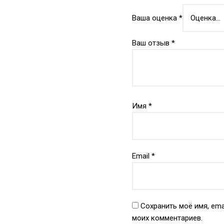
Ваша оценка
*
Ваш отзыв
*
Имя
*
Email
*
Сохранить моё имя, ema
моих комментариев.