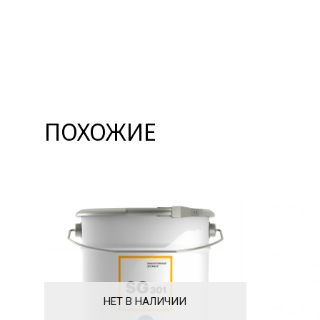
ПОХОЖИЕ
НЕТ В НАЛИЧИИ