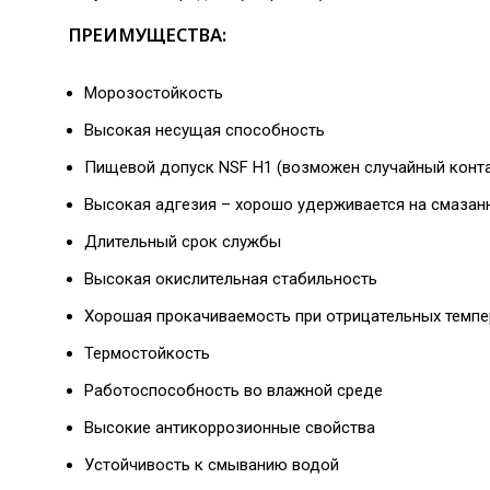
ПРЕИМУЩЕСТВА:
Морозостойкость
Высокая несущая способность
Пищевой допуск NSF H1 (возможен случайный конта
Высокая адгезия – хорошо удерживается на смазан
Длительный срок службы
Высокая окислительная стабильность
Хорошая прокачиваемость при отрицательных темпе
Термостойкость
Работоспособность во влажной среде
Высокие антикоррозионные свойства
Устойчивость к смыванию водой