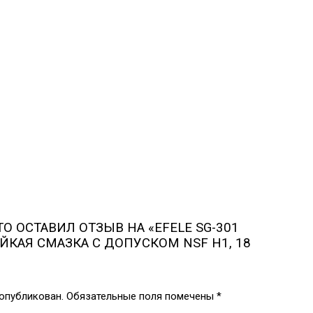
О ОСТАВИЛ ОТЗЫВ НА «EFELE SG-301
ЙКАЯ СМАЗКА С ДОПУСКОМ NSF H1, 18
 опубликован.
Обязательные поля помечены
*