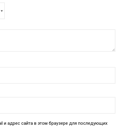
il и адрес сайта в этом браузере для последующих