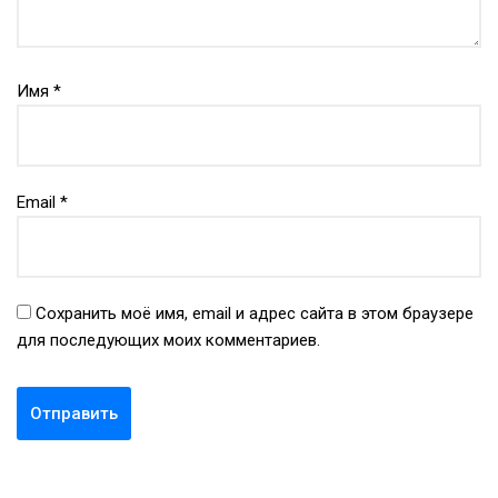
Имя
*
Email
*
Сохранить моё имя, email и адрес сайта в этом браузере
для последующих моих комментариев.