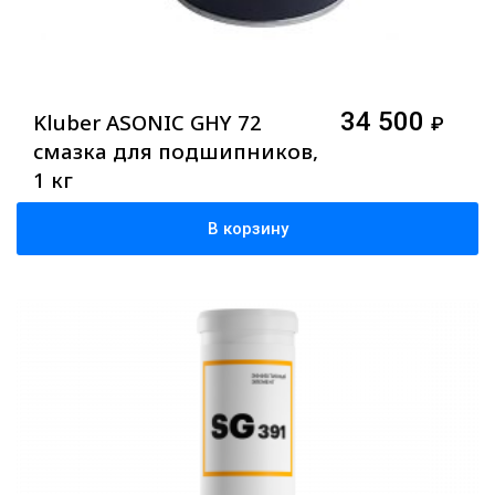
34 500
Kluber ASONIC GHY 72
₽
смазка для подшипников,
1 кг
В корзину