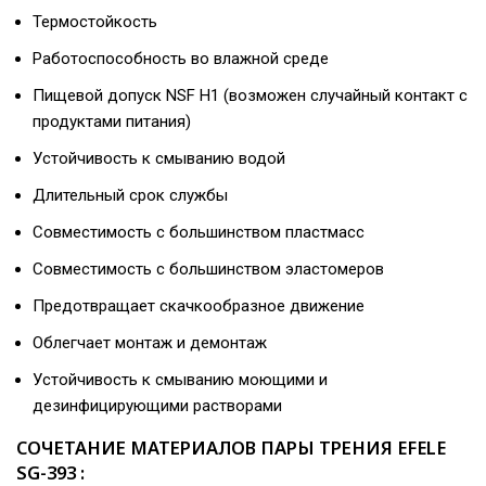
Термостойкость
Работоспособность во влажной среде
Пищевой допуск NSF H1 (возможен случайный контакт с
продуктами питания)
Устойчивость к смыванию водой
Длительный срок службы
Совместимость с большинством пластмасс
Совместимость с большинством эластомеров
Предотвращает скачкообразное движение
Облегчает монтаж и демонтаж
Устойчивость к смыванию моющими и
дезинфицирующими растворами
СОЧЕТАНИЕ МАТЕРИАЛОВ ПАРЫ ТРЕНИЯ EFELE
SG-393 :