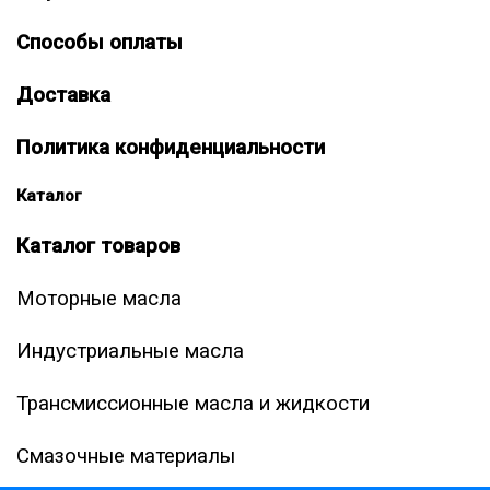
Способы оплаты
Доставка
Политика конфиденциальности
Каталог
Каталог товаров
Моторные масла
Индустриальные масла
Трансмиссионные масла и жидкости
Смазочные материалы