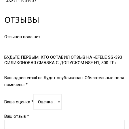
4627117291297
ОТЗЫВЫ
Отзывов пока нет.
БУДЬТЕ ПЕРВЫМ, КТО ОСТАВИЛ ОТЗЫВ НА «EFELE SG-393
СИЛИКОНОВАЯ СМАЗКА С ДОПУСКОМ NSF H1, 800 ГР»
Ваш адрес email не будет опубликован.
Обязательные поля
помечены
*
Ваша оценка
*
Ваш отзыв
*