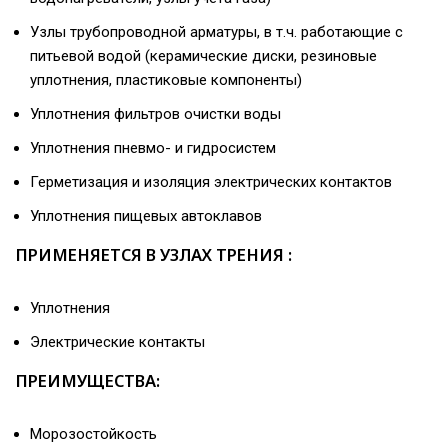
Узлы трубопроводной арматуры, в т.ч. работающие с
питьевой водой (керамические диски, резиновые
уплотнения, пластиковые компоненты)
Уплотнения фильтров очистки воды
Уплотнения пневмо- и гидросистем
Герметизация и изоляция электрических контактов
Уплотнения пищевых автоклавов
ПРИМЕНЯЕТСЯ В УЗЛАХ ТРЕНИЯ :
Уплотнения
Электрические контакты
ПРЕИМУЩЕСТВА:
Морозостойкость