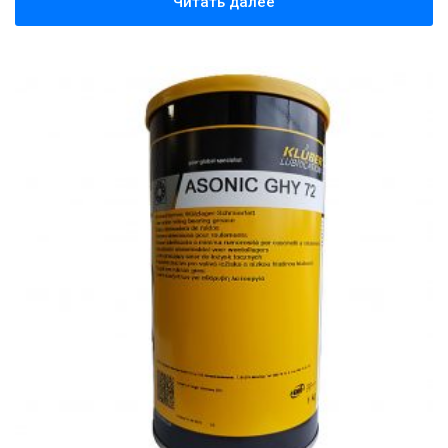
Читать далее