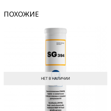
ПОХОЖИЕ
НЕТ В НАЛИЧИИ