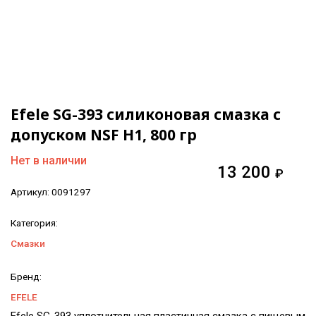
Efele SG-393 силиконовая смазка с
допуском NSF H1, 800 гр
Нет в наличии
13 200
₽
Артикул:
0091297
Категория:
Смазки
Бренд:
EFELE