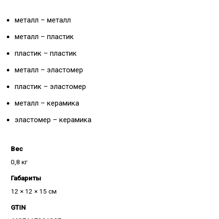
металл – металл
металл – пластик
пластик – пластик
металл – эластомер
пластик – эластомер
металл – керамика
эластомер – керамика
Вес
0,8 кг
Габариты
12 × 12 × 15 см
GTIN