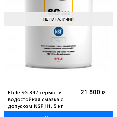
НЕТ В НАЛИЧИИ
21 800
Efele SG-392 термо- и
₽
водостойкая смазка с
допуском NSF H1, 5 кг