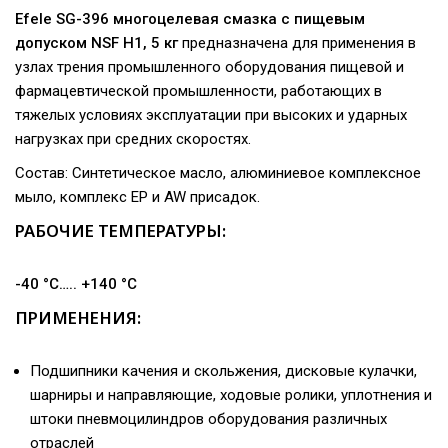
Efele SG-396 многоцелевая смазка с пищевым
допуском NSF H1, 5 кг
предназначена для применения в
узлах трения промышленного оборудования пищевой и
фармацевтической промышленности, работающих в
тяжелых условиях эксплуатации при высоких и ударных
нагрузках при средних скоростях.
Состав: Синтетическое масло, алюминиевое комплексное
мыло, комплекс EP и AW присадок.
РАБОЧИЕ ТЕМПЕРАТУРЫ:
-40 °C….. +140 °C
ПРИМЕНЕНИЯ:
Подшипники качения и скольжения, дисковые кулачки,
шарниры и направляющие, ходовые ролики, уплотнения и
штоки пневмоцилиндров оборудования различных
отраслей