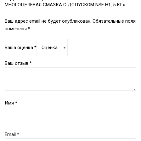
МНОГОЦЕЛЕВАЯ СМАЗКА С ДОПУСКОМ NSF H1, 5 КГ»
Ваш адрес email не будет опубликован.
Обязательные поля
помечены
*
Ваша оценка
*
Ваш отзыв
*
Имя
*
Email
*