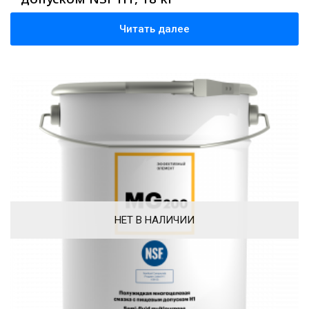
Читать далее
НЕТ В НАЛИЧИИ