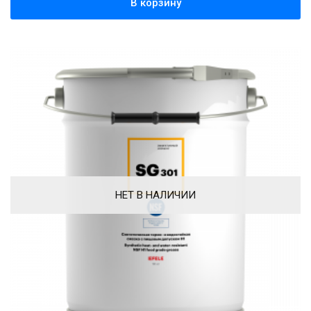
В корзину
НЕТ В НАЛИЧИИ