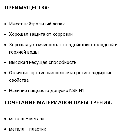
ПРЕИМУЩЕСТВА:
Имеет нейтральный запах
Хорошая защита от коррозии
Хорошая устойчивость к воздействию холодной и
горячей воды
Высокая несущая способность
Отличные противоизносные и противозадирные
свойства
Наличие пищевого допуска NSF H1
СОЧЕТАНИЕ МАТЕРИАЛОВ ПАРЫ ТРЕНИЯ:
металл – металл
металл – пластик