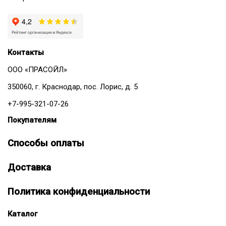
Контакты
ООО «ПРАСОЙЛ»
350060, г. Краснодар, пос. Лорис, д. 5
+7-995-321-07-26
Покупателям
Способы оплаты
Доставка
Политика конфиденциальности
Каталог