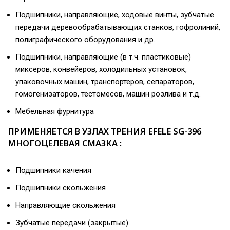
Подшипники, направляющие, ходовые винты, зубчатые
передачи деревообрабатывающих станков, гофролиний,
полиграфического оборудования и др.
Подшипники, направляющие (в т.ч. пластиковые)
миксеров, конвейеров, холодильных установок,
упаковочных машин, транспортеров, сепараторов,
гомогенизаторов, тестомесов, машин розлива и т.д.
Мебельная фурнитура
ПРИМЕНЯЕТСЯ В УЗЛАХ ТРЕНИЯ EFELE SG-396
МНОГОЦЕЛЕВАЯ СМАЗКА :
Подшипники качения
Подшипники скольжения
Направляющие скольжения
Зубчатые передачи (закрытые)