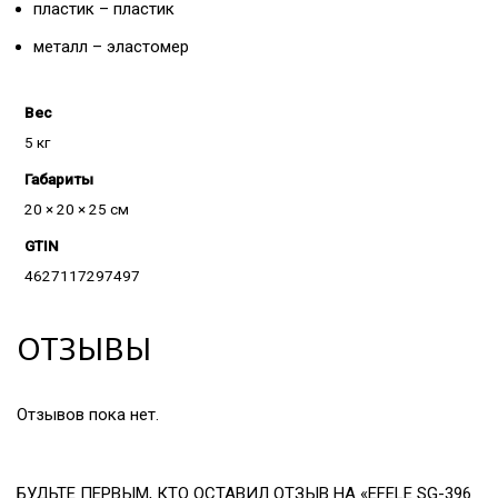
пластик – пластик
металл – эластомер
Вес
5 кг
Габариты
20 × 20 × 25 см
GTIN
4627117297497
ОТЗЫВЫ
Отзывов пока нет.
БУДЬТЕ ПЕРВЫМ, КТО ОСТАВИЛ ОТЗЫВ НА «EFELE SG-396