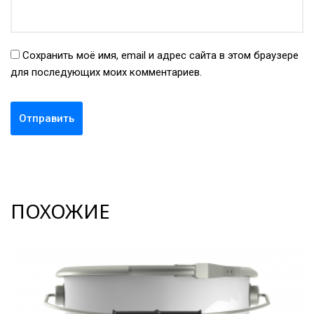
Сохранить моё имя, email и адрес сайта в этом браузере
для последующих моих комментариев.
ПОХОЖИЕ