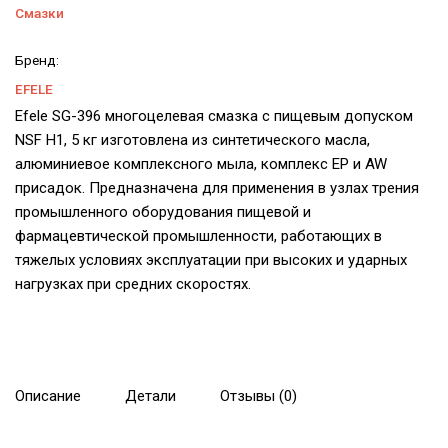
Смазки
Бренд:
EFELE
Efele SG-396 многоцелевая смазка с пищевым допуском
NSF H1, 5 кг изготовлена из синтетического масла,
алюминиевое комплексного мыла, комплекс EP и AW
присадок. Предназначена для применения в узлах трения
промышленного оборудования пищевой и
фармацевтической промышленности, работающих в
тяжелых условиях эксплуатации при высоких и ударных
нагрузках при средних скоростях.
Описание
Детали
Отзывы (0)