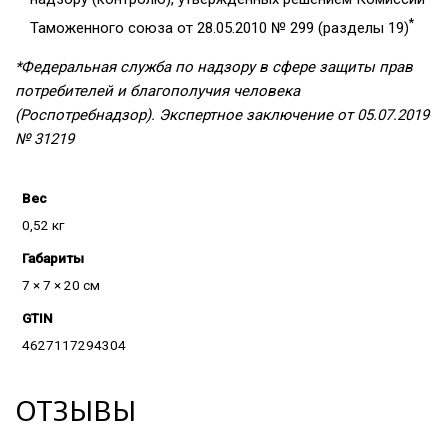
*
Таможенного союза от 28.05.2010 № 299 (разделы 19)
*Федеральная служба по надзору в сфере защиты прав
потребителей и благополучия человека
(Роспотребнадзор). Экспертное заключение от 05.07.2019
№ 31219
Вес
0,52 кг
Габариты
7 × 7 × 20 см
GTIN
4627117294304
ОТЗЫВЫ