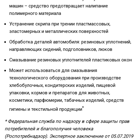
машин – средство предотвращает налипание
полимерного материала
Устранение скрипа при трении пластмассовых,
эластомерных и металлических поверхностей
Обработка деталей автомобиля: резиновых уплотнений,
направляющих сидений, подголовников, люков
Смазывание резиновых уплотнителей пластиковых окон
Может использоваться для смазывания
технологического оборудования при производстве
хлебобулочных, кондитерских изделий, пищевой
упаковки, кормов и препаратов для животных,
косметики, парфюмерии, табачных изделий, средств
*
гигиены и текстильной продукции
* Федеральная служба по надзору в сфере защиты прав
потребителей и благополучия человека
(Роспотребнадзор). Экспертное заключение от 05.07.2019