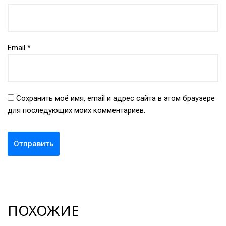
Email
*
Сохранить моё имя, email и адрес сайта в этом браузере
для последующих моих комментариев.
ПОХОЖИЕ