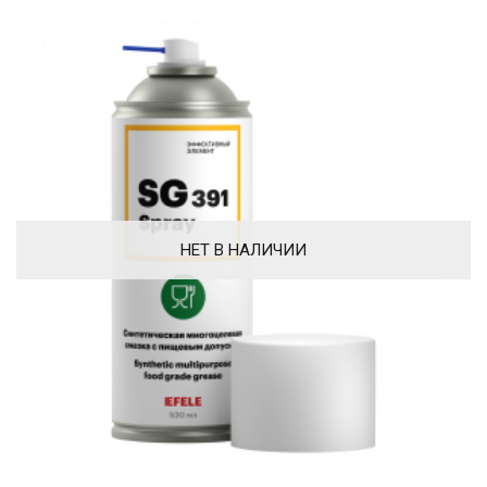
НЕТ В НАЛИЧИИ