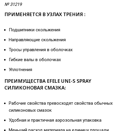
№ 31219
ПРИМЕНЯЕТСЯ В УЗЛАХ ТРЕНИЯ :
Подшипники скольжения
Направляющие скольжения
Тросы управления в оболочках
Гибкие валы в оболочках
Уплотнения
ПРЕИМУЩЕСТВА EFELE UNI-S SPRAY
СИЛИКОНОВАЯ СМАЗКА:
Рабочие свойства превосходят свойства обычных
силиконовых смазок
Удобная и практичная аэрозольная упаковка
Меньший расход материала на единицу площади