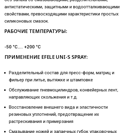
антистатическими, защитными и водоотталкивающими
свойствами, превосходящими характеристики простых
силиконовых смазок.
РАБОЧИЕ ТЕМПЕРАТУРЫ:
-50 °C….. +200 °C
ПРИМЕНЕНИЕ EFELE UNI-S SPRAY:
Разделительный состав для пресс-форм, матриц и
фильер при литье, вытяжке и штамповке
Обслуживание пневмоцилиндров, конвейерных лент,
направляющих скольжения и т.д.
Восстановление внешнего вида и эластичности
резиновых уплотнений, предотвращение их
растрескивания и примерзания
Смазывание ножей и запаечных губок упаковочных