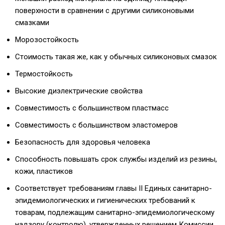
поверхности в сравнении с другими силиконовыми
смазками
Морозостойкость
Стоимость такая же, как у обычных силиконовых смазок
Термостойкость
Высокие диэлектрические свойства
Совместимость с большинством пластмасс
Совместимость с большинством эластомеров
Безопасность для здоровья человека
Способность повышать срок службы изделий из резины,
кожи, пластиков
Соответствует требованиям главы II Единых санитарно-
эпидемиологических и гигиенических требований к
товарам, подлежащим санитарно-эпидемиологическому
надзору (контролю), утвержденных решением Комиссии