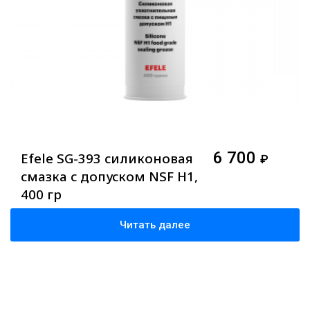
6 700
Efele SG-393 силиконовая
₽
смазка с допуском NSF H1,
400 гр
Читать далее