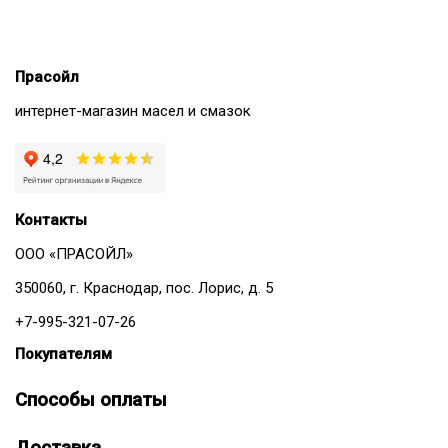
Прасойл
интернет-магазин масел и смазок
Контакты
ООО «ПРАСОЙЛ»
350060, г. Краснодар, пос. Лорис, д. 5
+7-995-321-07-26
Покупателям
Способы оплаты