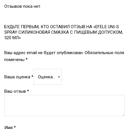
Отзывов пока нет.
БУДЬТЕ ПЕРВЫМ, КТО ОСТАВИЛ ОТЗЫВ НА «EFELE UNI-S
SPRAY СИЛИКОНОВАЯ СМАЗКА С ПИЩЕВЫМ ДОПУСКОМ,
520 МЛ»
Ваш адрес email не будет опубликован.
Обязательные поля
помечены
*
Ваша оценка
*
Ваш отзыв
*
Имя
*