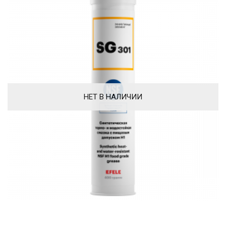
НЕТ В НАЛИЧИИ