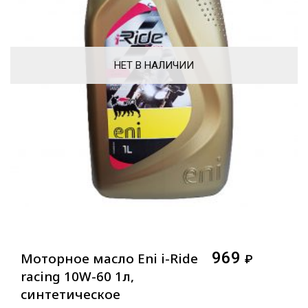
НЕТ В НАЛИЧИИ
969
Моторное масло Eni i-Ride
₽
racing 10W-60 1л,
синтетическое