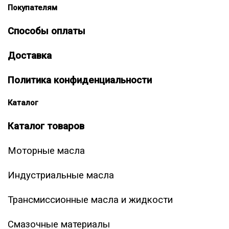
Покупателям
Способы оплаты
Доставка
Политика конфиденциальности
Каталог
Каталог товаров
Моторные масла
Индустриальные масла
Трансмиссионные масла и жидкости
Смазочные материалы