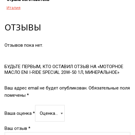
Италия
ОТЗЫВЫ
Отзывов пока нет.
БУДЬТЕ ПЕРВЫМ, КТО ОСТАВИЛ ОТЗЫВ НА «МОТОРНОЕ
МАСЛО ENI I-RIDE SPECIAL 20W-50 1Л, МИНЕРАЛЬНОЕ»
Ваш адрес email не будет опубликован.
Обязательные поля
помечены
*
Ваша оценка
*
Ваш отзыв
*