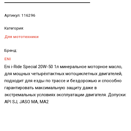
Артикул:
116296
Категория:
Для мототехники
Бренд:
ENI
Eni i-Ride Special 20W-50 1л минеральное моторное масло,
для мощных четырёхтактных мотоциклетных двигателей,
подходит для езды по трассе и бездорожью и способно
гарантировать максимальную защиту даже в
экстремальных условиях эксплуатации двигателя. Допуски:
API SJ, JASO MA, MA2