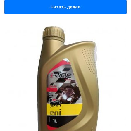
Читать далее