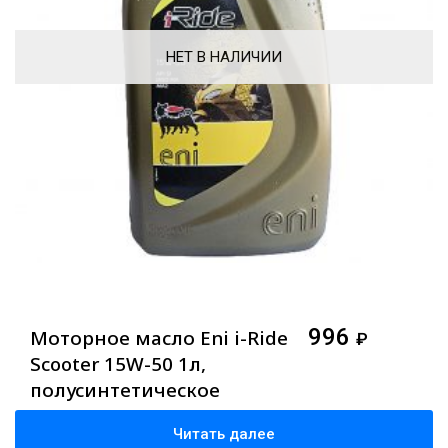
НЕТ В НАЛИЧИИ
996
Моторное масло Eni i-Ride
₽
Scooter 15W-50 1л,
полусинтетическое
Читать далее