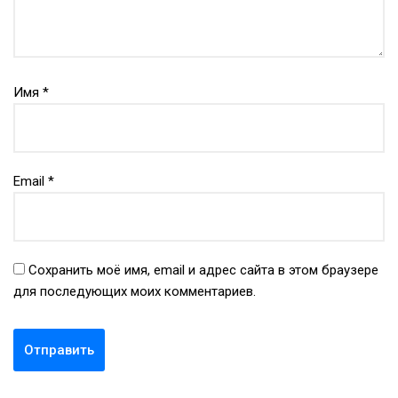
Имя
*
Email
*
Сохранить моё имя, email и адрес сайта в этом браузере
для последующих моих комментариев.