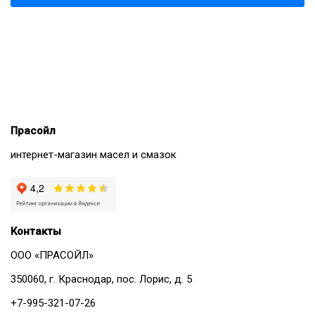
Прасойл
интернет-магазин масел и смазок
Контакты
ООО «ПРАСОЙЛ»
350060, г. Краснодар, пос. Лорис, д. 5
+7-995-321-07-26