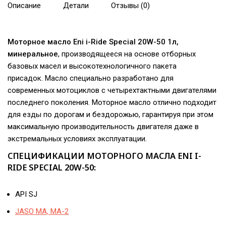
Описание
Детали
Отзывы (0)
Моторное масло Eni i-Ride Special 20W-50 1л,
минеральное
, производящееся на основе отборных
базовых масел и высокотехнологичного пакета
присадок. Масло специально разработано для
современных мотоциклов с четырехтактными двигателями
последнего поколения. Моторное масло отлично подходит
для езды по дорогам и бездорожью, гарантируя при этом
максимальную производительность двигателя даже в
экстремальных условиях эксплуатации.
СПЕЦИФИКАЦИИ МОТОРНОГО МАСЛА ENI I-
RIDE SPECIAL 20W-50:
API SJ
JASO MA, MA-2