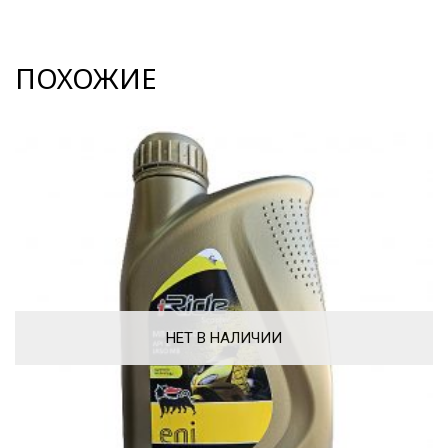
ПОХОЖИЕ
НЕТ В НАЛИЧИИ