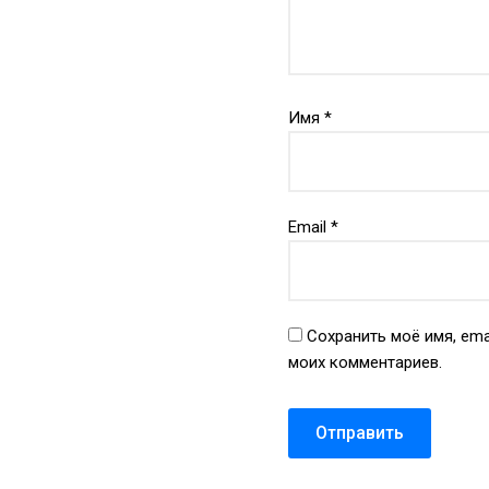
Имя
*
Email
*
Сохранить моё имя, ema
моих комментариев.