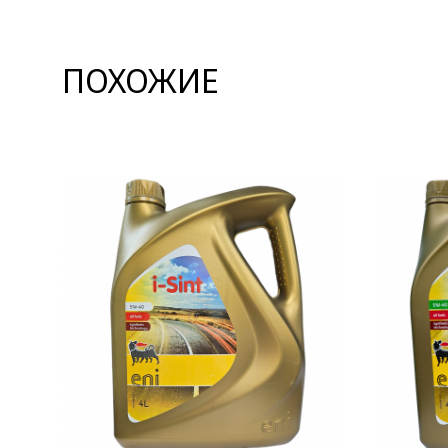
ПОХОЖИЕ