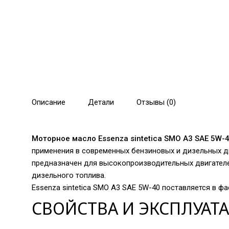
Описание
Детали
Отзывы (0)
Моторное масло Essenza sintetica SMO A3 SAE 5W-4
применения в современных бензиновых и дизельных дв
предназначен для высокопроизводительных двигателей
дизельного топлива.
Essenza sintetica SMO A3 SAE 5W-40 поставляется в фа
СВОЙСТВА И ЭКСПЛУАТ