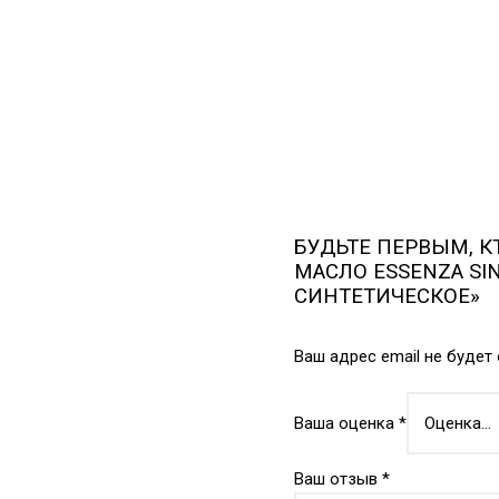
БУДЬТЕ ПЕРВЫМ, К
МАСЛО ESSENZA SIN
СИНТЕТИЧЕСКОЕ»
Ваш адрес email не будет
Ваша оценка
*
Ваш отзыв
*