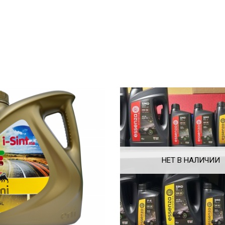
НЕТ В НАЛИЧИИ