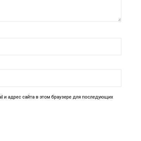
il и адрес сайта в этом браузере для последующих