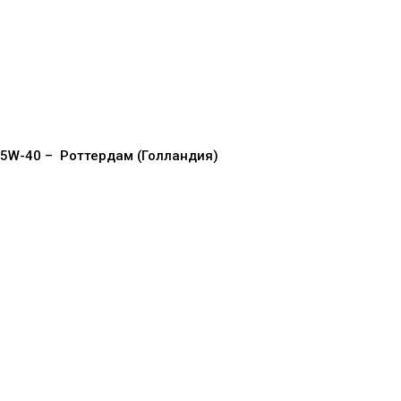
 5W-40 –
Роттердам (Голландия)