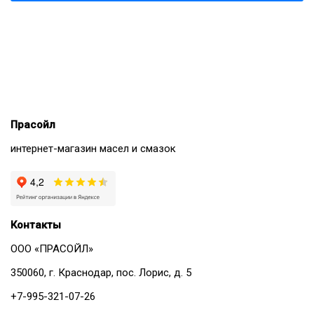
Прасойл
интернет-магазин масел и смазок
Контакты
ООО «ПРАСОЙЛ»
350060, г. Краснодар, пос. Лорис, д. 5
+7-995-321-07-26