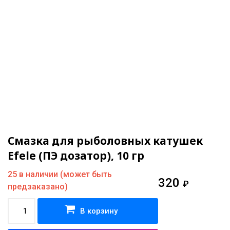
Смазка для рыболовных катушек
Efele (ПЭ дозатор), 10 гр
25 в наличии (может быть
320
₽
предзаказано)
В корзину