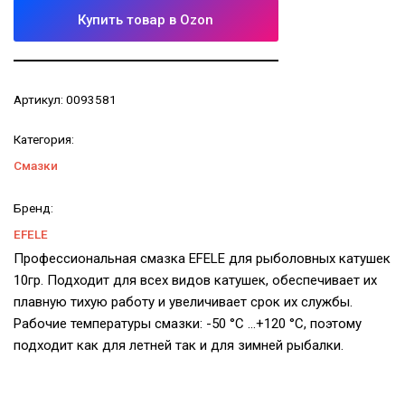
Купить товар в Ozon
Артикул:
0093581
Категория:
Смазки
Бренд:
EFELE
Профессиональная смазка EFELE для рыболовных катушек
10гр. Подходит для всех видов катушек, обеспечивает их
плавную тихую работу и увеличивает срок их службы.
Рабочие температуры смазки: -50 °C …+120 °C, поэтому
подходит как для летней так и для зимней рыбалки.