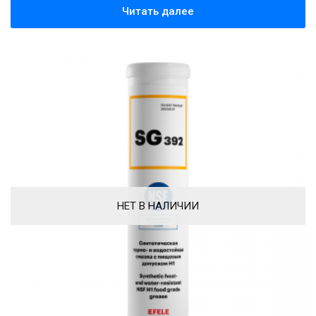
Читать далее
НЕТ В НАЛИЧИИ