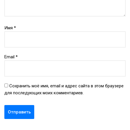
Имя
*
Email
*
Сохранить моё имя, email и адрес сайта в этом браузере
для последующих моих комментариев.