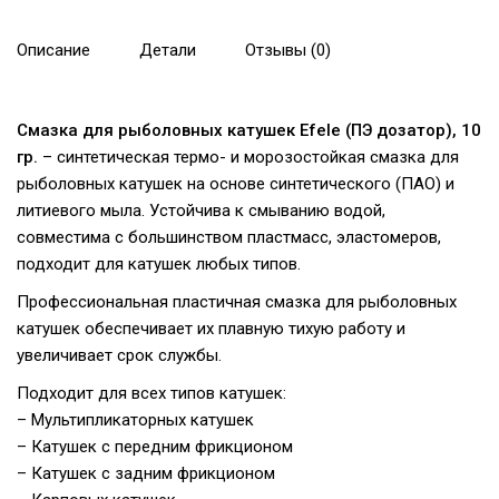
Описание
Детали
Отзывы (0)
Смазка для рыболовных катушек Efele (ПЭ дозатор), 10
гр.
– синтетическая термо- и морозостойкая смазка для
рыболовных катушек на основе синтетического (ПАО) и
литиевого мыла. Устойчива к смыванию водой,
совместима с большинством пластмасс, эластомеров,
подходит для катушек любых типов.
Профессиональная пластичная смазка для рыболовных
катушек обеспечивает их плавную тихую работу и
увеличивает срок службы.
Подходит для всех типов катушек:
– Мультипликаторных катушек
– Катушек с передним фрикционом
– Катушек с задним фрикционом