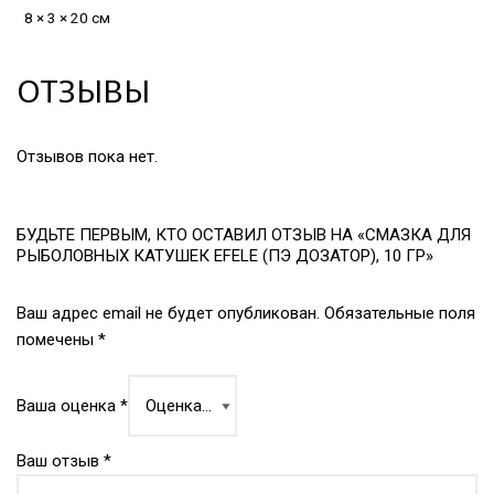
8 × 3 × 20 см
ОТЗЫВЫ
Отзывов пока нет.
БУДЬТЕ ПЕРВЫМ, КТО ОСТАВИЛ ОТЗЫВ НА «СМАЗКА ДЛЯ
РЫБОЛОВНЫХ КАТУШЕК EFELE (ПЭ ДОЗАТОР), 10 ГР»
Ваш адрес email не будет опубликован.
Обязательные поля
помечены
*
Ваша оценка
*
Ваш отзыв
*