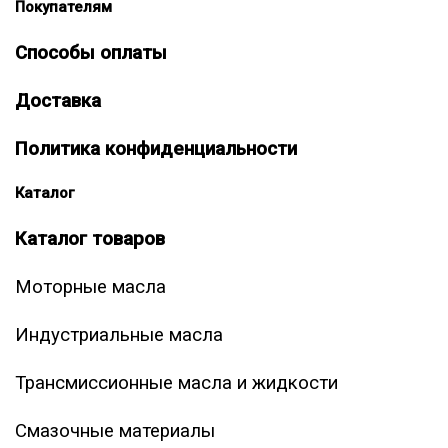
Покупателям
Способы оплаты
Доставка
Политика конфиденциальности
Каталог
Каталог товаров
Моторные масла
Индустриальные масла
Трансмиссионные масла и жидкости
Смазочные материалы