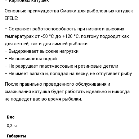
– Карповых катушек
Основные преимущества Смазки для рыболовных катушек
EFELE:
– Cохраняет работоспособность при низких и высоких
температурах от -50 °C до +120 °C, поэтому подходит как
для летней, так и для зимней рыбалки.
– Выдерживает высокие нагрузки
– Не вымывается водой
– Не разрушает пластмассовые и резиновые детали
– Не имеет запаха и, попадая на леску, не отпугивает рыбу
После правильно проведенного обслуживания и
смазывания катушка будет работать идеально и никогда
не подведет вас во время рыбалки.
Вес
0,2 кг
Габариты