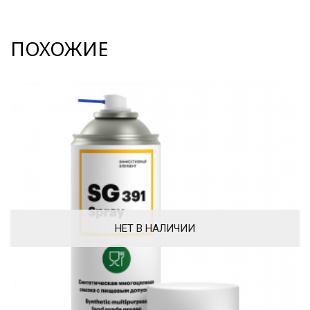
ПОХОЖИЕ
НЕТ В НАЛИЧИИ