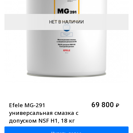
НЕТ В НАЛИЧИИ
69 800
Efele MG-291
₽
универсальная смазка с
допуском NSF H1, 18 кг