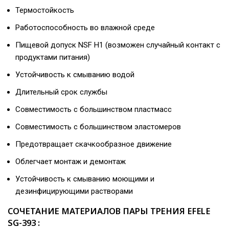
Термостойкость
Работоспособность во влажной среде
Пищевой допуск NSF H1 (возможен случайный контакт с
продуктами питания)
Устойчивость к смыванию водой
Длительный срок службы
Совместимость с большинством пластмасс
Совместимость с большинством эластомеров
Предотвращает скачкообразное движение
Облегчает монтаж и демонтаж
Устойчивость к смыванию моющими и
дезинфицирующими растворами
СОЧЕТАНИЕ МАТЕРИАЛОВ ПАРЫ ТРЕНИЯ EFELE
SG-393 :