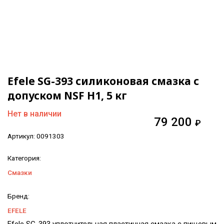
Efele SG-393 силиконовая смазка с
допуском NSF H1, 5 кг
Нет в наличии
79 200
₽
Артикул:
0091303
Категория:
Смазки
Бренд:
EFELE