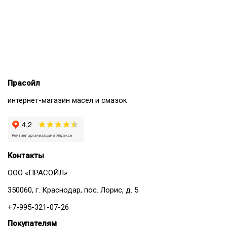
Прасойл
интернет-магазин масел и смазок
Контакты
ООО «ПРАСОЙЛ»
350060, г. Краснодар, пос. Лорис, д. 5
+7-995-321-07-26
Покупателям