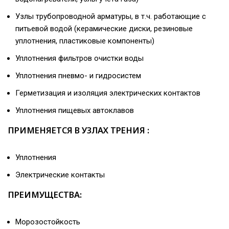
Узлы трубопроводной арматуры, в т.ч. работающие с
питьевой водой (керамические диски, резиновые
уплотнения, пластиковые компоненты)
Уплотнения фильтров очистки воды
Уплотнения пневмо- и гидросистем
Герметизация и изоляция электрических контактов
Уплотнения пищевых автоклавов
ПРИМЕНЯЕТСЯ В УЗЛАХ ТРЕНИЯ :
Уплотнения
Электрические контакты
ПРЕИМУЩЕСТВА:
Морозостойкость