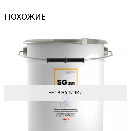
ПОХОЖИЕ
НЕТ В НАЛИЧИИ