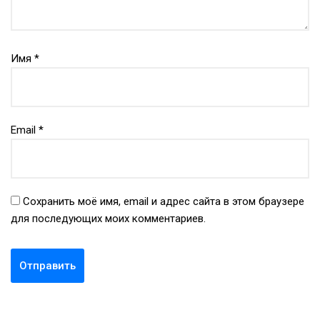
Имя
*
Email
*
Сохранить моё имя, email и адрес сайта в этом браузере
для последующих моих комментариев.