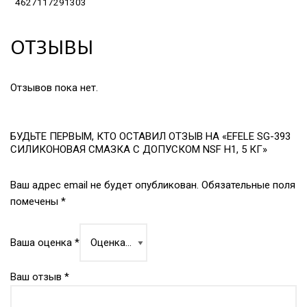
4627117291303
ОТЗЫВЫ
Отзывов пока нет.
БУДЬТЕ ПЕРВЫМ, КТО ОСТАВИЛ ОТЗЫВ НА «EFELE SG-393
СИЛИКОНОВАЯ СМАЗКА С ДОПУСКОМ NSF H1, 5 КГ»
Ваш адрес email не будет опубликован.
Обязательные поля
помечены
*
Ваша оценка
*
Ваш отзыв
*