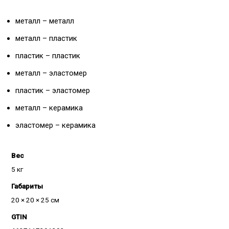
металл – металл
металл – пластик
пластик – пластик
металл – эластомер
пластик – эластомер
металл – керамика
эластомер – керамика
Вес
5 кг
Габариты
20 × 20 × 25 см
GTIN