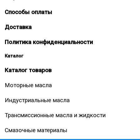
Способы оплаты
Доставка
Политика конфиденциальности
Каталог
Каталог товаров
Моторные масла
Индустриальные масла
Трансмиссионные масла и жидкости
Смазочные материалы