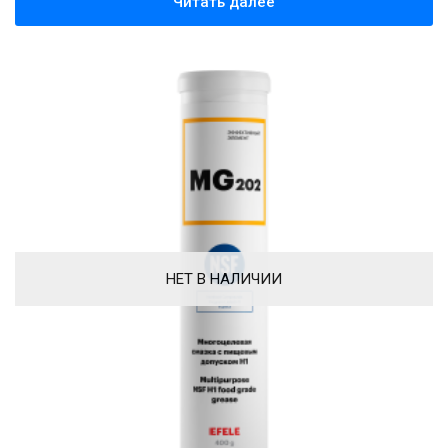
Читать далее
НЕТ В НАЛИЧИИ