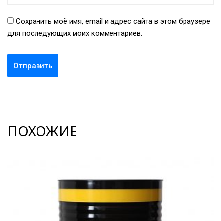
Сохранить моё имя, email и адрес сайта в этом браузере
для последующих моих комментариев.
ПОХОЖИЕ