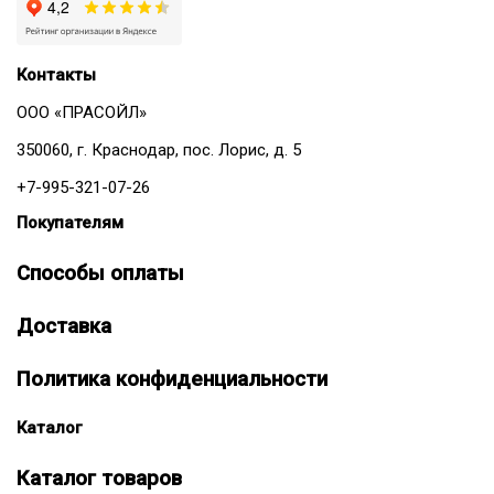
Контакты
ООО «ПРАСОЙЛ»
350060, г. Краснодар, пос. Лорис, д. 5
+7-995-321-07-26
Покупателям
Способы оплаты
Доставка
Политика конфиденциальности
Каталог
Каталог товаров