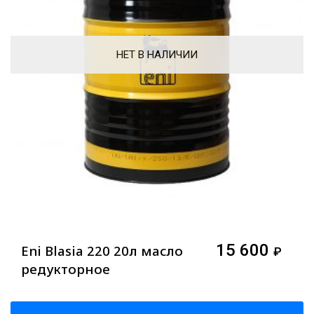
НЕТ В НАЛИЧИИ
15 600
Eni Blasia 220 20л масло
₽
редукторное