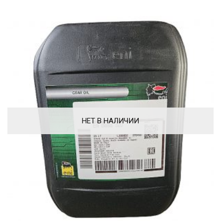
НЕТ В НАЛИЧИИ