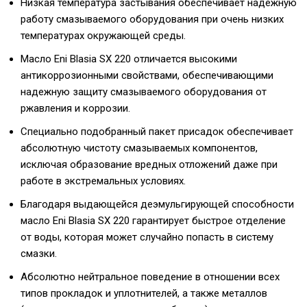
Низкая температура застывания обеспечивает надежную
работу смазываемого оборудования при очень низких
температурах окружающей среды.
Масло Eni Blasia SX 220 отличается высокими
антикоррозионными свойствами, обеспечивающими
надежную защиту смазываемого оборудования от
ржавления и коррозии.
Специально подобранный пакет присадок обеспечивает
абсолютную чистоту смазываемых компонентов,
исключая образование вредных отложений даже при
работе в экстремальных условиях.
Благодаря выдающейся деэмульгирующей способности
масло Eni Blasia SX 220 гарантирует быстрое отделение
от воды, которая может случайно попасть в систему
смазки.
Абсолютно нейтральное поведение в отношении всех
типов прокладок и уплотнителей, а также металлов