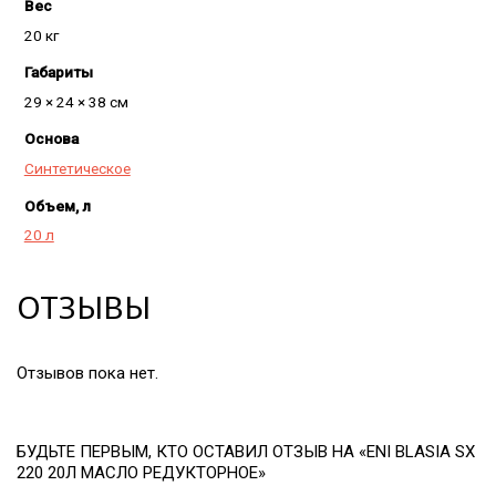
Вес
20 кг
Габариты
29 × 24 × 38 см
Основа
Синтетическое
Объем, л
20 л
ОТЗЫВЫ
Отзывов пока нет.
БУДЬТЕ ПЕРВЫМ, КТО ОСТАВИЛ ОТЗЫВ НА «ENI BLASIA SX
220 20Л МАСЛО РЕДУКТОРНОЕ»