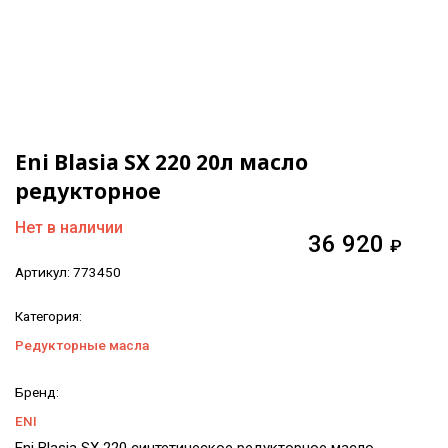
Eni Blasia SX 220 20л масло
редукторное
Нет в наличии
36 920
₽
Артикул:
773450
Категория:
Редукторные масла
Бренд:
ENI