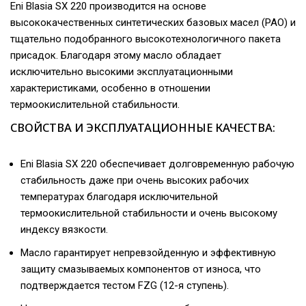
Eni Blasia SX 220 производится на основе
высококачественных синтетических базовых масел (PAO) и
тщательно подобранного высокотехнологичного пакета
присадок. Благодаря этому масло обладает
исключительно высокими эксплуатационными
характеристиками, особенно в отношении
термоокислительной стабильности.
СВОЙСТВА И ЭКСПЛУАТАЦИОННЫЕ КАЧЕСТВА:
Eni Blasia SX 220 обеспечивает долговременную рабочую
стабильность даже при очень высоких рабочих
температурах благодаря исключительной
термоокислительной стабильности и очень высокому
индексу вязкости.
Масло гарантирует непревзойденную и эффективную
защиту смазываемых компонентов от износа, что
подтверждается тестом FZG (12-я ступень).