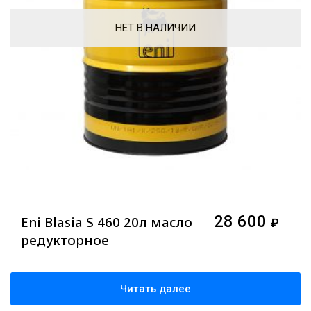
НЕТ В НАЛИЧИИ
28 600
Eni Blasia S 460 20л масло
₽
редукторное
Читать далее