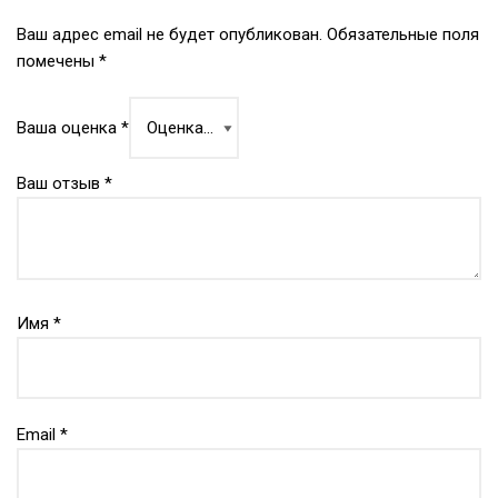
Ваш адрес email не будет опубликован.
Обязательные поля
помечены
*
Ваша оценка
*
Ваш отзыв
*
Имя
*
Email
*