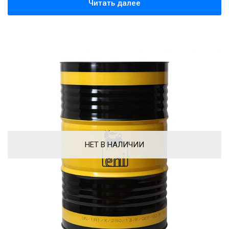
Читать далее
НЕТ В НАЛИЧИИ