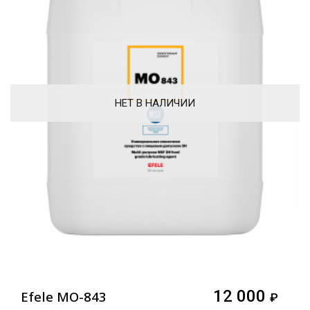
НЕТ В НАЛИЧИИ
12 000
Efele MO-843
₽