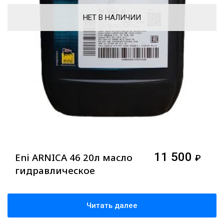
НЕТ В НАЛИЧИИ
11 500
Eni ARNICA 46 20л масло
₽
гидравлическое
Читать далее