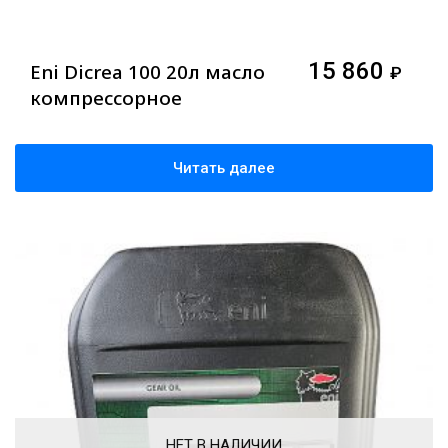
15 860
Eni Dicrea 100 20л масло
₽
компрессорное
Читать далее
НЕТ В НАЛИЧИИ