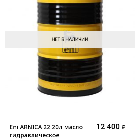
НЕТ В НАЛИЧИИ
12 400
Eni ARNICA 22 20л масло
₽
гидравлическое