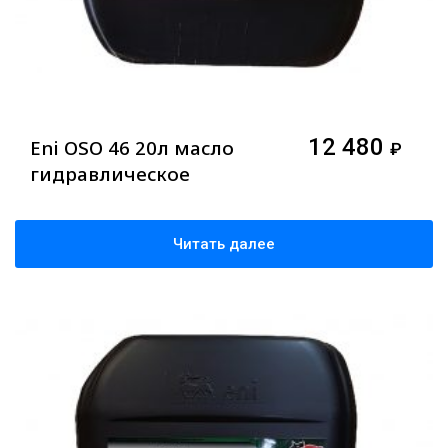
12 480
Eni OSO 46 20л масло
₽
гидравлическое
Читать далее