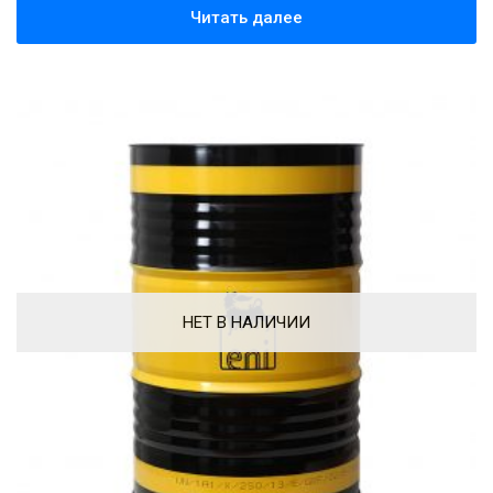
Читать далее
НЕТ В НАЛИЧИИ