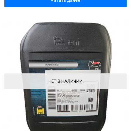
Читать далее
НЕТ В НАЛИЧИИ