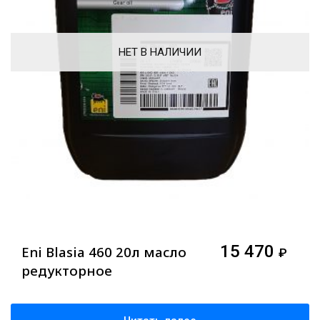
НЕТ В НАЛИЧИИ
15 470
Eni Blasia 460 20л масло
₽
редукторное