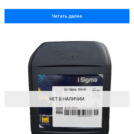
Читать далее
НЕТ В НАЛИЧИИ