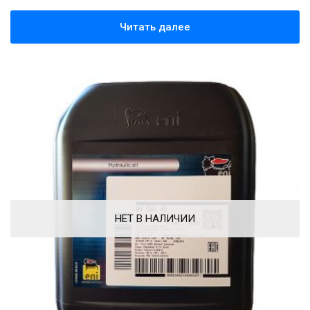
Читать далее
НЕТ В НАЛИЧИИ