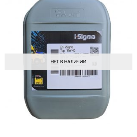
НЕТ В НАЛИЧИИ