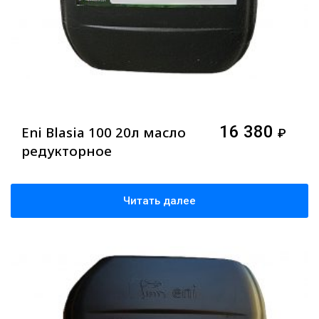
16 380
Eni Blasia 100 20л масло
₽
редукторное
Читать далее