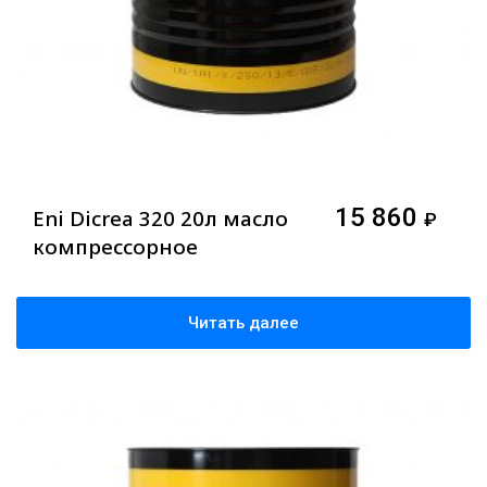
15 860
Eni Dicrea 320 20л масло
₽
компрессорное
Читать далее