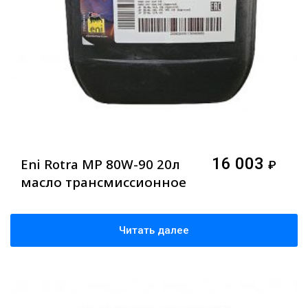
16 003
Eni Rotra MP 80W-90 20л
₽
масло трансмиссионное
Читать далее