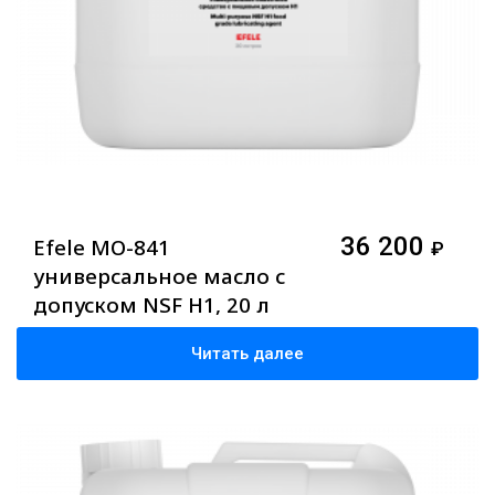
36 200
Efele MO-841
₽
универсальное масло с
допуском NSF H1, 20 л
Читать далее