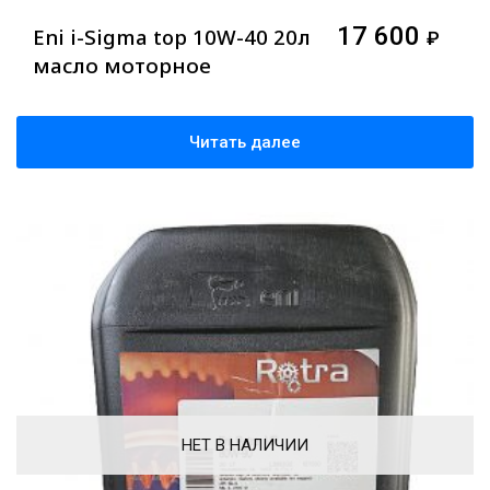
17 600
Eni i-Sigma top 10W-40 20л
₽
масло моторное
Читать далее
НЕТ В НАЛИЧИИ