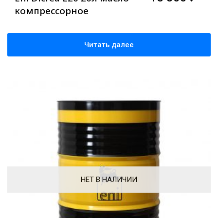
компрессорное
Читать далее
НЕТ В НАЛИЧИИ