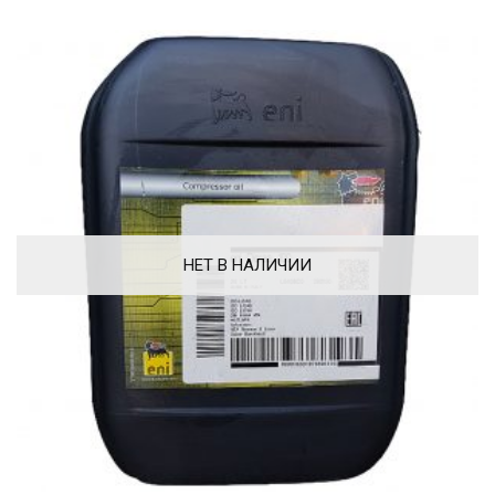
НЕТ В НАЛИЧИИ