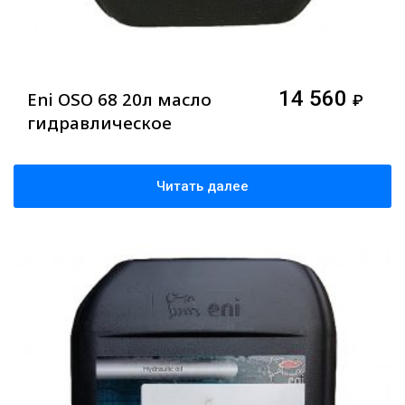
14 560
Eni OSO 68 20л масло
₽
гидравлическое
Читать далее