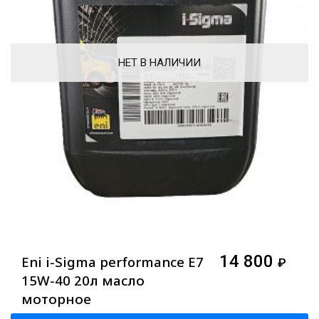
НЕТ В НАЛИЧИИ
14 800
Eni i-Sigma performance E7
₽
15W-40 20л масло
моторное