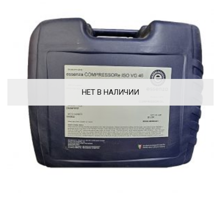
НЕТ В НАЛИЧИИ