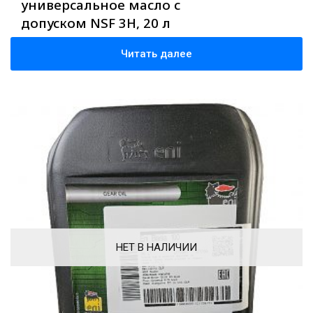
универсальное масло с
допуском NSF 3H, 20 л
Читать далее
НЕТ В НАЛИЧИИ