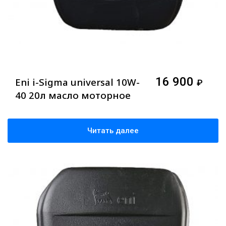
16 900
Eni i-Sigma universal 10W-
₽
40 20л масло моторное
Читать далее