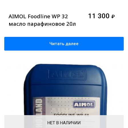
11 300
AIMOL Foodline WP 32
₽
масло парафиновое 20л
Читать далее
НЕТ В НАЛИЧИИ