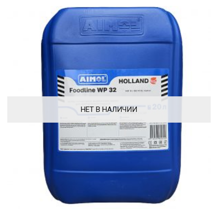
НЕТ В НАЛИЧИИ