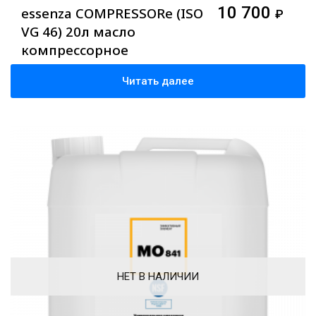
10 700
essenza COMPRESSORe (ISO
₽
VG 46) 20л масло
компрессорное
минеральное
Читать далее
НЕТ В НАЛИЧИИ