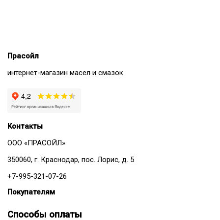
Прасойл
интернет-магазин масел и смазок
Контакты
ООО «ПРАСОЙЛ»
350060, г. Краснодар, пос. Лорис, д. 5
+7-995-321-07-26
Покупателям
Способы оплаты