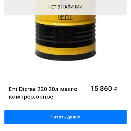
НЕТ В НАЛИЧИИ
15 860
Eni Dicrea 220 20л масло
₽
компрессорное
Читать далее