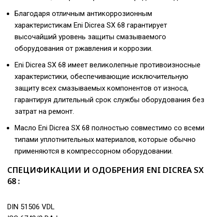
Благодаря отличным антикоррозионным
характеристикам Eni Dicrea SX 68 гарантирует
высочайший уровень защиты смазываемого
оборудования от ржавления и коррозии.
Eni Dicrea SX 68 имеет великолепные противоизносные
характеристики, обеспечивающие исключительную
защиту всех смазываемых компонентов от износа,
гарантируя длительный срок службы оборудования без
затрат на ремонт.
Масло Eni Dicrea SX 68 полностью совместимо со всеми
типами уплотнительных материалов, которые обычно
применяются в компрессорном оборудовании.
СПЕЦИФИКАЦИИ И ОДОБРЕНИЯ ENI DICREA SX
68 :
DIN 51506 VDL