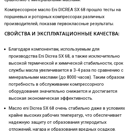
Компрессорное масло Eni DICREA SX 68 прошло тесты на
поршневых и роторных компрессорах различных
производителей, показав первоклассные результаты.
СВОЙСТВА И ЭКСПЛУАТАЦИОННЫЕ КАЧЕСТВА:
Благодаря компонентам, используемым для
производства Eni Dicrea SX 68, а также исключительно
высокой термической и химической стабильности, срок
службы масла увеличивается в 3-4 раза по сравнению с
минеральными маслами (до 8000 часов). Таким образом
потребность в обслуживании компрессорного
оборудования значительно снижается и достигается
высокая экономическая эффективность.
Масло eni Dicrea SX 68 очень стабильно даже в условиях
крайне высоких рабочих температур, что обеспечивает
надежную защиту от образования углеродитых
отложений, нагара и образования вредных осадков.