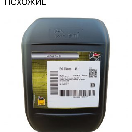
ПОХОЖИЕ