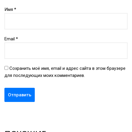
Имя
*
Email
*
Сохранить моё имя, email и адрес сайта в этом браузере
для последующих моих комментариев.