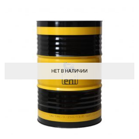
НЕТ В НАЛИЧИИ