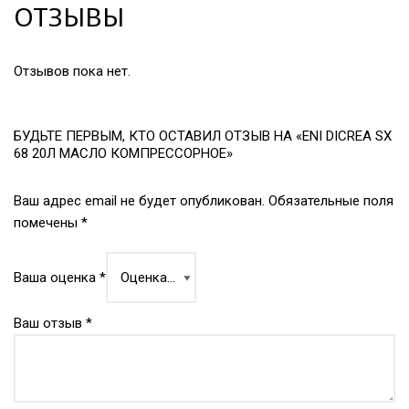
ОТЗЫВЫ
Отзывов пока нет.
БУДЬТЕ ПЕРВЫМ, КТО ОСТАВИЛ ОТЗЫВ НА «ENI DICREA SX
68 20Л МАСЛО КОМПРЕССОРНОЕ»
Ваш адрес email не будет опубликован.
Обязательные поля
помечены
*
Ваша оценка
*
Ваш отзыв
*