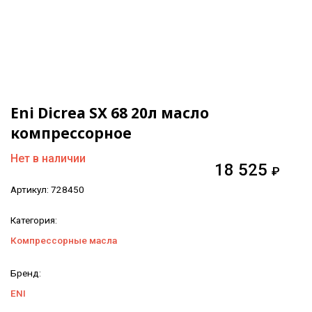
Eni Dicrea SX 68 20л масло
компрессорное
Нет в наличии
18 525
₽
Артикул:
728450
Категория:
Компрессорные масла
Бренд:
ENI