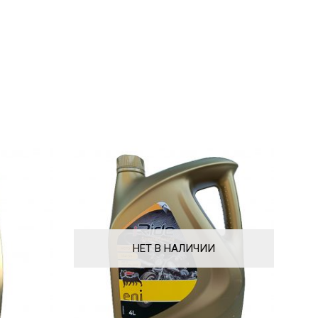
НЕТ В НАЛИЧИИ