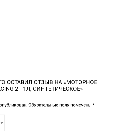
ТО ОСТАВИЛ ОТЗЫВ НА «МОТОРНОЕ
RACING 2T 1Л, СИНТЕТИЧЕСКОЕ»
 опубликован.
Обязательные поля помечены
*