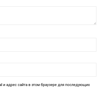
il и адрес сайта в этом браузере для последующих