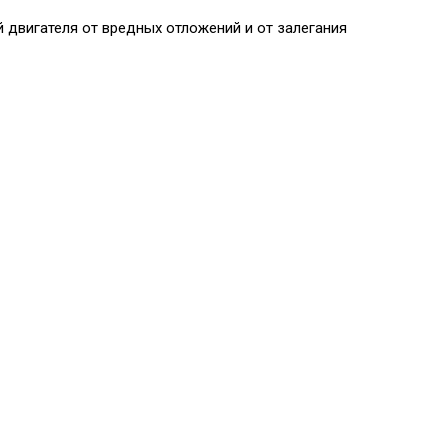
двигателя от вредных отложений и от залегания