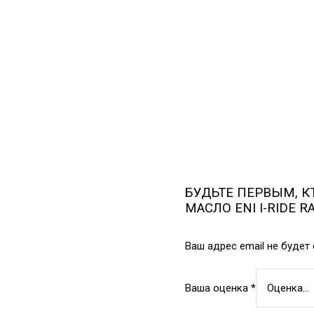
БУДЬТЕ ПЕРВЫМ, К
МАСЛО ENI I-RIDE 
Ваш адрес email не будет
Ваша оценка
*