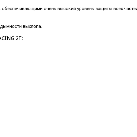
обеспечивающими очень высокий уровень защиты всех частей 
м дымности выхлопа.
CING 2T: