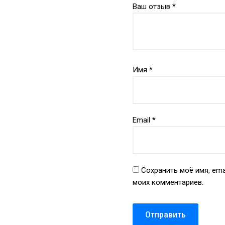
Ваш отзыв
*
Имя
*
Email
*
Сохранить моё имя, ema
моих комментариев.