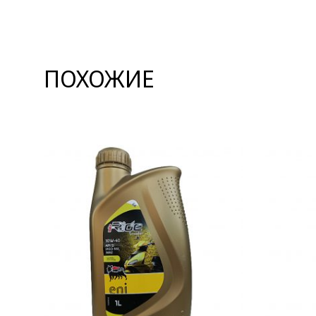
ПОХОЖИЕ