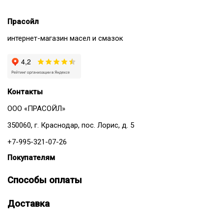
Прасойл
интернет-магазин масел и смазок
Контакты
ООО «ПРАСОЙЛ»
350060, г. Краснодар, пос. Лорис, д. 5
+7-995-321-07-26
Покупателям
Способы оплаты
Доставка