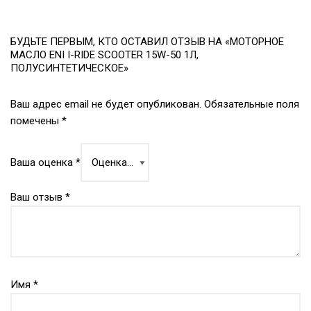
БУДЬТЕ ПЕРВЫМ, КТО ОСТАВИЛ ОТЗЫВ НА «МОТОРНОЕ
МАСЛО ENI I-RIDE SCOOTER 15W-50 1Л,
ПОЛУСИНТЕТИЧЕСКОЕ»
Ваш адрес email не будет опубликован.
Обязательные поля
помечены
*
Ваша оценка
*
Ваш отзыв
*
Имя
*