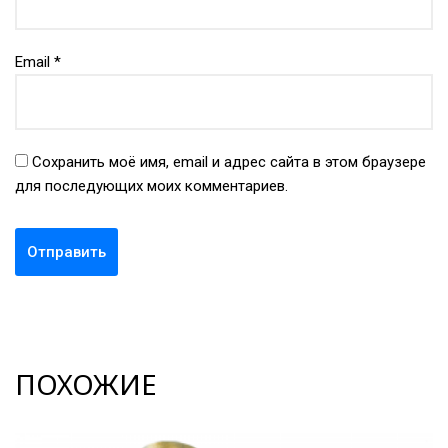
Email
*
Сохранить моё имя, email и адрес сайта в этом браузере
для последующих моих комментариев.
ПОХОЖИЕ