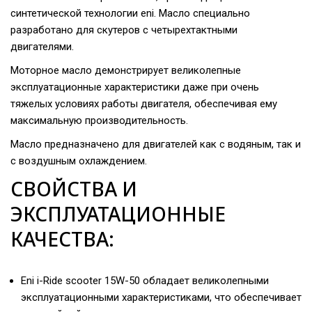
синтетической технологии eni. Масло специально
разработано для скутеров с четырехтактными
двигателями.
Моторное масло демонстрирует великолепные
эксплуатационные характеристики даже при очень
тяжелых условиях работы двигателя, обеспечивая ему
максимальную производительность.
Масло предназначено для двигателей как с водяным, так и
с воздушным охлаждением.
СВОЙСТВА И
ЭКСПЛУАТАЦИОННЫЕ
КАЧЕСТВА:
Eni i-Ride scooter 15W-50 обладает великолепными
эксплуатационными характеристиками, что обеспечивает