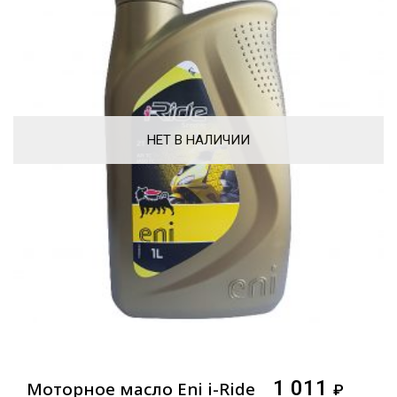
НЕТ В НАЛИЧИИ
1 011
Моторное масло Eni i-Ride
₽