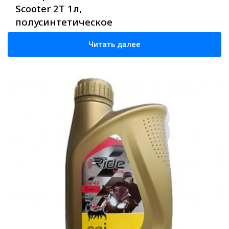
Scooter 2T 1л,
полусинтетическое
Читать далее