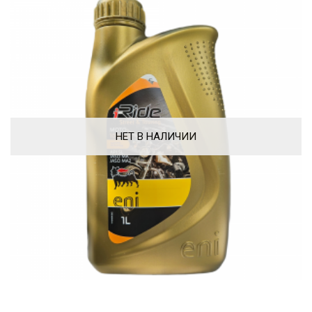
НЕТ В НАЛИЧИИ