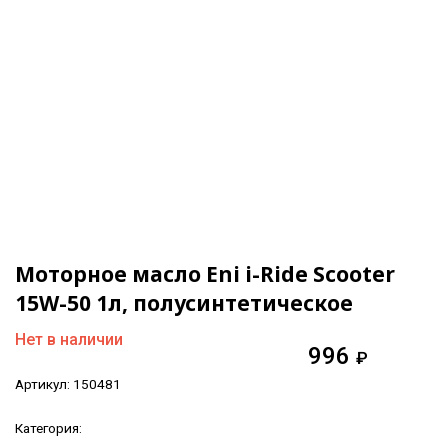
Моторное масло Eni i-Ride Scooter
15W-50 1л, полусинтетическое
Нет в наличии
996
₽
Артикул:
150481
Категория: