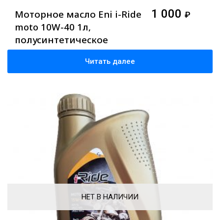
1 000
Моторное масло Eni i-Ride
₽
moto 10W-40 1л,
полусинтетическое
Читать далее
НЕТ В НАЛИЧИИ