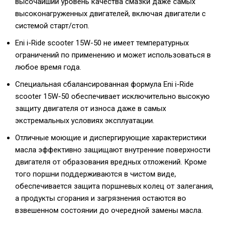
высочайший уровень качества смазки даже самых
высоконагруженных двигателей, включая двигатели с
системой старт/стоп.
Eni i-Ride scooter 15W-50 не имеет температурных
ограничений по применению и может использоваться в
любое время года.
Специальная сбалансированная формула Eni i-Ride
scooter 15W-50 обеспечивает исключительно высокую
защиту двигателя от износа даже в самых
экстремальных условиях эксплуатации.
Отличные моющие и диспергирующие характеристики
масла эффективно защищают внутренние поверхности
двигателя от образования вредных отложений. Кроме
того поршни поддерживаются в чистом виде,
обеспечивается защита поршневых колец от залегания,
а продукты сгорания и загрязнения остаются во
взвешенном состоянии до очередной замены масла.