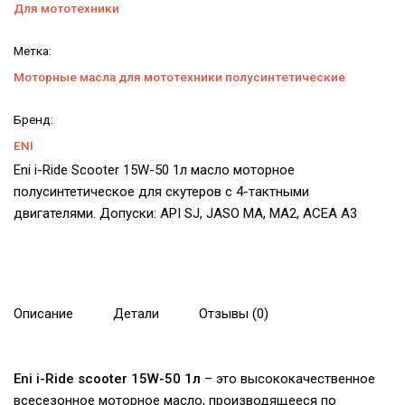
Для мототехники
Метка:
Моторные масла для мототехники полусинтетические
Бренд:
ENI
Eni i-Ride Scooter 15W-50 1л масло моторное
полусинтетическое для скутеров с 4-тактными
двигателями. Допуски: API SJ, JASO MA, MA2, ACEA A3
Описание
Детали
Отзывы (0)
Eni i-Ride scooter 15W-50 1л
– это высококачественное
всесезонное моторное масло, производящееся по