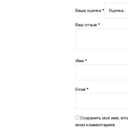
Ваша оценка
*
Ваш отзыв
*
Имя
*
Email
*
Сохранить моё имя, ema
моих комментариев.