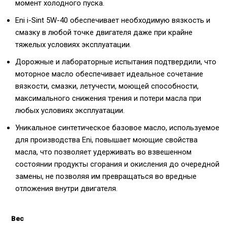
момент холодного пуска.
Eni i-Sint 5W-40 обеспечивает необходимую вязкость и
смазку в любой точке двигателя даже при крайне
тяжелых условиях эксплуатации.
Дорожные и лабораторные испытания подтвердили, что
моторное масло обеспечивает идеальное сочетание
вязкости, смазки, летучести, моющей способности,
максимального снижения трения и потери масла при
любых условиях эксплуатации.
Уникальное синтетическое базовое масло, используемое
для производства Eni, повышает моющие свойства
масла, что позволяет удерживать во взвешенном
состоянии продукты сгорания и окисления до очередной
замены, не позволяя им превращаться во вредные
отложения внутри двигателя.
Вес