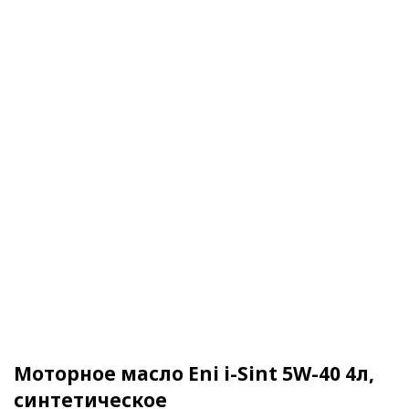
Моторное масло Eni i-Sint 5W-40 4л,
синтетическое