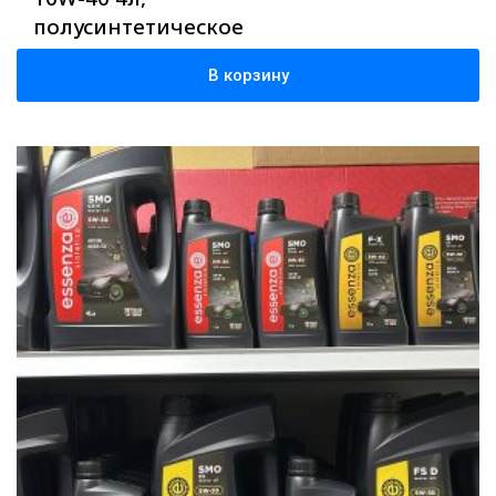
полусинтетическое
В корзину