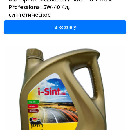
Professional 5W-40 4л,
синтетическое
В корзину