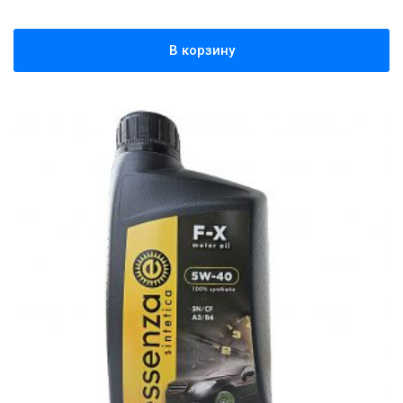
В корзину