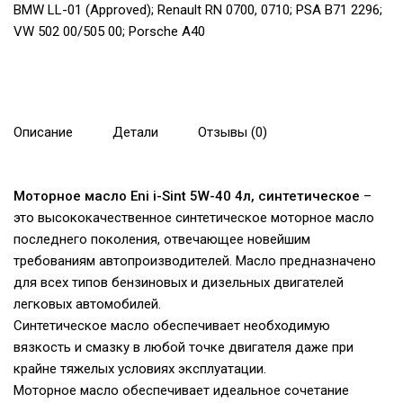
BMW LL-01 (Approved); Renault RN 0700, 0710; PSA B71 2296;
VW 502 00/505 00; Porsche A40
Описание
Детали
Отзывы (0)
Моторное масло Eni i-Sint 5W-40 4л, синтетическое
–
это высококачественное синтетическое моторное масло
последнего поколения, отвечающее новейшим
требованиям автопроизводителей. Масло предназначено
для всех типов бензиновых и дизельных двигателей
легковых автомобилей.
Синтетическое масло обеспечивает необходимую
вязкость и смазку в любой точке двигателя даже при
крайне тяжелых условиях эксплуатации.
Моторное масло обеспечивает идеальное сочетание