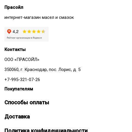
Прасойл
интернет-магазин масел и смазок
Контакты
ООО «ПРАСОЙЛ»
350060, г. Краснодар, пос. Лорис, д. 5
+7-995-321-07-26
Покупателям
Способы оплаты
Доставка
Политика конфиденциальности