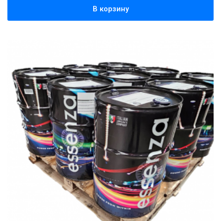
В корзину