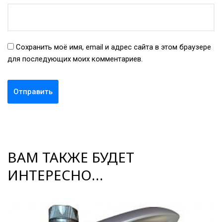
Сохранить моё имя, email и адрес сайта в этом браузере
для последующих моих комментариев.
ВАМ ТАКЖЕ БУДЕТ
ИНТЕРЕСНО…