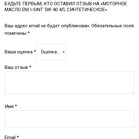
БУДЬТЕ ПЕРВЫМ, КТО ОСТАВИЛ ОТЗЫВ НА «МОТОРНОЕ
МАСЛО ENI I-SINT 5W-40 4Л, СИНТЕТИЧЕСКОЕ»
Ваш адрес email не будет опубликован.
Обязательные поля
помечены
*
Ваша оценка
*
Ваш отзыв
*
Имя
*
Email
*