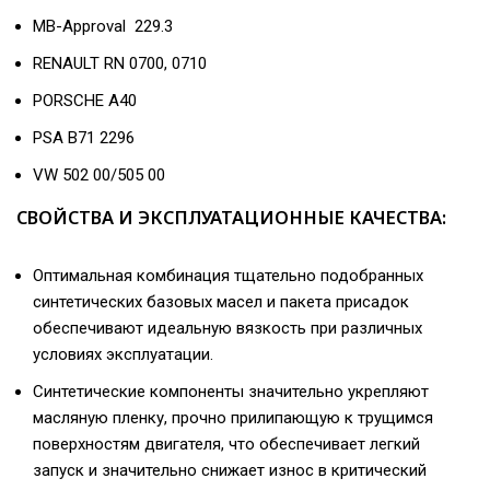
MB-Approval 229.3
RENAULT RN 0700, 0710
PORSCHE A40
PSA B71 2296
VW 502 00/505 00
СВОЙСТВА И ЭКСПЛУАТАЦИОННЫЕ КАЧЕСТВА:
Оптимальная комбинация тщательно подобранных
синтетических базовых масел и пакета присадок
обеспечивают идеальную вязкость при различных
условиях эксплуатации.
Синтетические компоненты значительно укрепляют
масляную пленку, прочно прилипающую к трущимся
поверхностям двигателя, что обеспечивает легкий
запуск и значительно снижает износ в критический