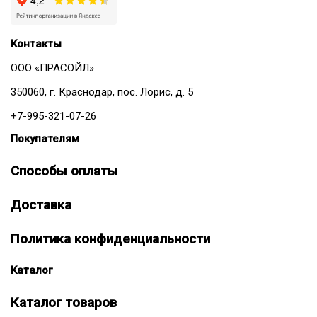
Контакты
ООО «ПРАСОЙЛ»
350060, г. Краснодар, пос. Лорис, д. 5
+7-995-321-07-26
Покупателям
Способы оплаты
Доставка
Политика конфиденциальности
Каталог
Каталог товаров