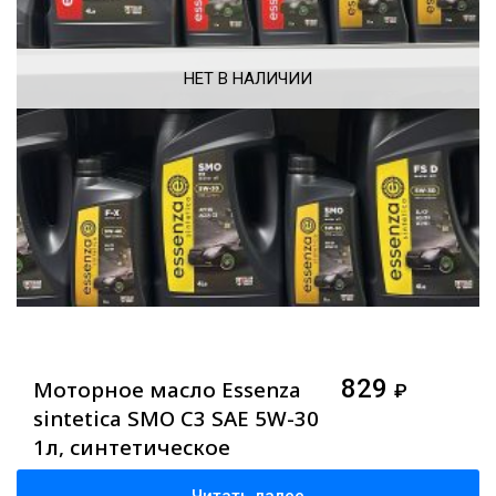
НЕТ В НАЛИЧИИ
829
Моторное масло Essenza
₽
sintetica SMO C3 SAE 5W-30
1л, синтетическое
Читать далее