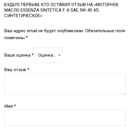
БУДЬТЕ ПЕРВЫМ, КТО ОСТАВИЛ ОТЗЫВ НА «МОТОРНОЕ
МАСЛО ESSENZA SINTETICA F-X SAE 5W-40 4Л,
СИНТЕТИЧЕСКОЕ»
Ваш адрес email не будет опубликован.
Обязательные поля
помечены
*
Ваша оценка
*
Ваш отзыв
*
Имя
*