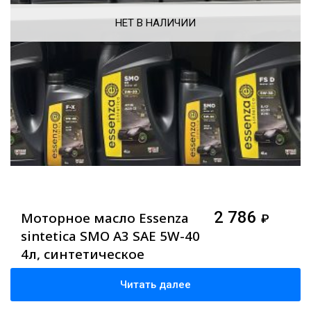
НЕТ В НАЛИЧИИ
2 786
Моторное масло Essenza
₽
sintetica SMO A3 SAE 5W-40
4л, синтетическое
Читать далее