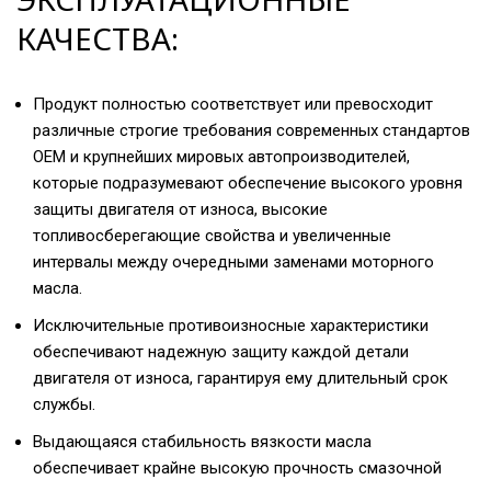
КАЧЕСТВА:
Продукт полностью соответствует или превосходит
различные строгие требования современных стандартов
OEM и крупнейших мировых автопроизводителей,
которые подразумевают обеспечение высокого уровня
защиты двигателя от износа, высокие
топливосберегающие свойства и увеличенные
интервалы между очередными заменами моторного
масла.
Исключительные противоизносные характеристики
обеспечивают надежную защиту каждой детали
двигателя от износа, гарантируя ему длительный срок
службы.
Выдающаяся стабильность вязкости масла
обеспечивает крайне высокую прочность смазочной