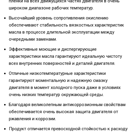
пленки на всех движущихся частях двигателя в очень
широком диапазоне рабочих температур.
Высочайший уровень сопротивления окислению
обеспечивают стабильность вязкостных характеристик
масла в процессе длительной эксплуатации между
очередными заменами.
Эффективные моющие и диспергирующие
характеристики масла гарантируют идеальную чистоту
всех внутренних поверхностей и деталей двигателя.
Отличные низкотемпературные характеристики
гарантируют моментальную и надежную смазку
двигателя в момент холодного пуска даже в условиях
очень низких температур окружающей среды.
Благодаря великолепным антикоррозионным свойствам
обеспечивается очень высокая защита двигателя от
ржавления и коррозии.
Продукт отличается превосходной стойкостью к расходу