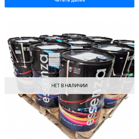
НЕТ В НАЛИЧИИ