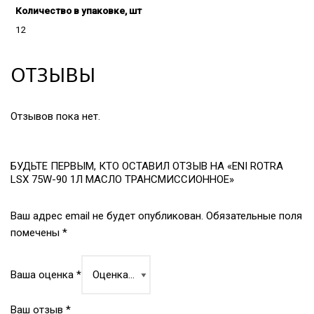
Количество в упаковке, шт
12
ОТЗЫВЫ
Отзывов пока нет.
БУДЬТЕ ПЕРВЫМ, КТО ОСТАВИЛ ОТЗЫВ НА «ENI ROTRA
LSX 75W-90 1Л МАСЛО ТРАНСМИССИОННОЕ»
Ваш адрес email не будет опубликован.
Обязательные поля
помечены
*
Ваша оценка
*
Ваш отзыв
*