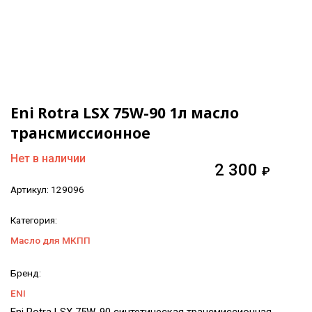
Eni Rotra LSX 75W-90 1л масло
трансмиссионное
Нет в наличии
2 300
₽
Артикул:
129096
Категория:
Масло для МКПП
Бренд:
ENI