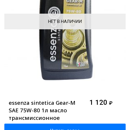
НЕТ В НАЛИЧИИ
1 120
essenza sintetica Gear-M
₽
SAE 75W-80 1л масло
трансмиссионное