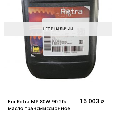
НЕТ В НАЛИЧИИ
16 003
Eni Rotra MP 80W-90 20л
₽
масло трансмиссионное