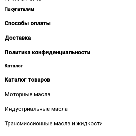
Покупателям
Способы оплаты
Доставка
Политика конфиденциальности
Каталог
Каталог товаров
Моторные масла
Индустриальные масла
Трансмиссионные масла и жидкости