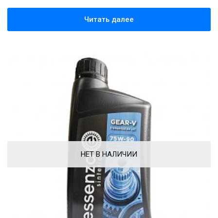
Читать далее
НЕТ В НАЛИЧИИ