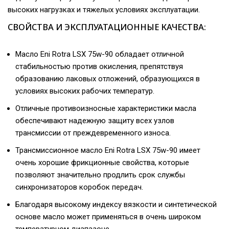
высоких нагрузках и тяжелых условиях эксплуатации.
СВОЙСТВА И ЭКСПЛУАТАЦИОННЫЕ КАЧЕСТВА:
Масло Eni Rotra LSX 75w-90 обладает отличной
стабильностью против окисления, препятствуя
образованию лаковых отложений, образующихся в
условиях высоких рабочих температур.
Отличные противоизносные характеристики масла
обеспечивают надежную защиту всех узлов
трансмиссии от преждевременного износа.
Трансмиссионное масло Eni Rotra LSX 75w-90 имеет
очень хорошие фрикционные свойства, которые
позволяют значительно продлить срок службы
синхронизаторов коробок передач.
Благодаря высокому индексу вязкости и синтетической
основе масло может применяться в очень широком