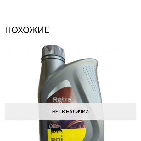
ПОХОЖИЕ
НЕТ В НАЛИЧИИ