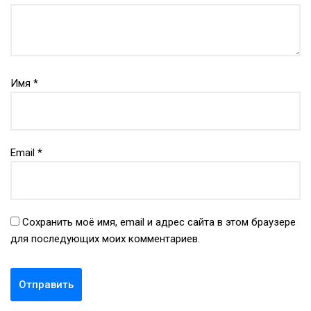
Имя
*
Email
*
Сохранить моё имя, email и адрес сайта в этом браузере
для последующих моих комментариев.