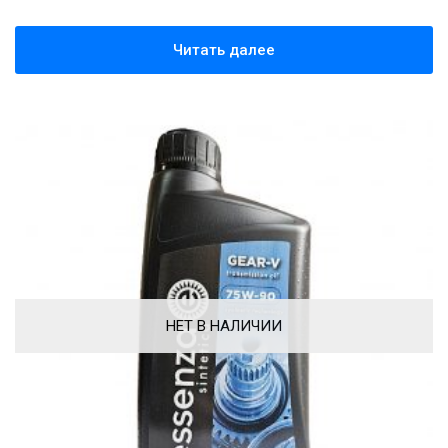
Читать далее
НЕТ В НАЛИЧИИ