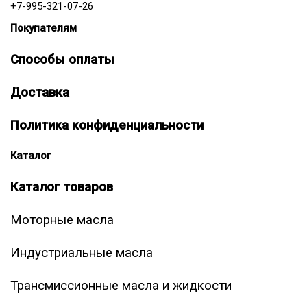
+7-995-321-07-26
Покупателям
Способы оплаты
Доставка
Политика конфиденциальности
Каталог
Каталог товаров
Моторные масла
Индустриальные масла
Трансмиссионные масла и жидкости