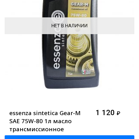
НЕТ В НАЛИЧИИ
1 120
essenza sintetica Gear-M
₽
SAE 75W-80 1л масло
трансмиссионное