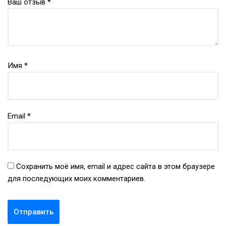
Ваш отзыв
*
Имя
*
Email
*
Сохранить моё имя, email и адрес сайта в этом браузере
для последующих моих комментариев.