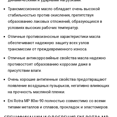
Трансмиссионное масло обладает очень высокой
стабильностью против окисления, препятствуя
образованию лаковых отложений, образующихся в
условиях высоких рабочих температур.
Отличные противоизносные характеристики масла
обеспечивают надежную защиту всех узлов
трансмиссии от преждевременного износа.
Отличные антикоррозийные свойства масла надежно
противостоят образованию коррозии даже в
присутствии влаги.
Очень хорошие антипенные свойства предотвращают
появление воздушных пузырьков, негативно влияющих
на прочность масляной пленки.
Eni Rotra MP 80w-90 полностью совместимо со всеми
типами металлов и сплавов, прокладок и эластомеров.