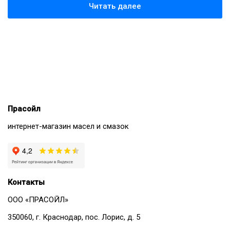
Читать далее
Прасойл
интернет-магазин масел и смазок
Контакты
ООО «ПРАСОЙЛ»
350060, г. Краснодар, пос. Лорис, д. 5