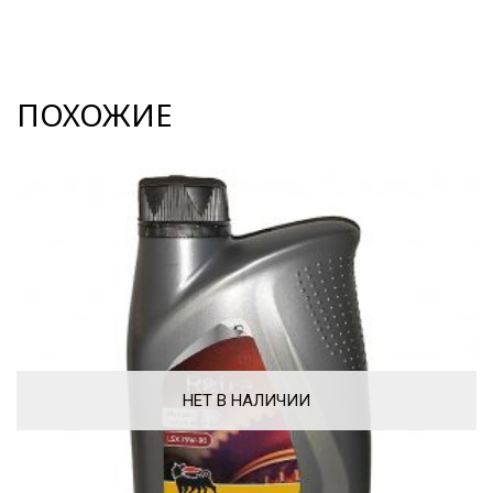
ПОХОЖИЕ
НЕТ В НАЛИЧИИ