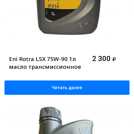
2 300
Eni Rotra LSX 75W-90 1л
₽
масло трансмиссионное
Читать далее