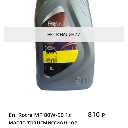
НЕТ В НАЛИЧИИ
810
Eni Rotra MP 80W-90 1л
₽
масло трансмиссионное