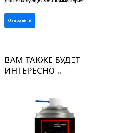
для последующих моих комментариев.
ВАМ ТАКЖЕ БУДЕТ
ИНТЕРЕСНО…