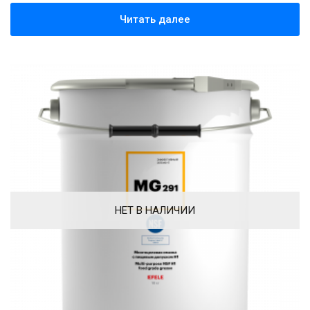
Читать далее
НЕТ В НАЛИЧИИ