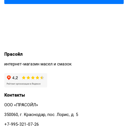
Прасойл
интернет-магазин масел и смазок
Контакты
ООО «ПРАСОЙЛ»
350060, г. Краснодар, пос. Лорис, д. 5
+7-995-321-07-26