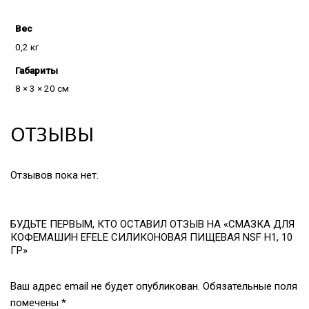
Вес
0,2 кг
Габариты
8 × 3 × 20 см
ОТЗЫВЫ
Отзывов пока нет.
БУДЬТЕ ПЕРВЫМ, КТО ОСТАВИЛ ОТЗЫВ НА «СМАЗКА ДЛЯ
КОФЕМАШИН EFELE СИЛИКОНОВАЯ ПИЩЕВАЯ NSF H1, 10
ГР»
Ваш адрес email не будет опубликован.
Обязательные поля
помечены
*