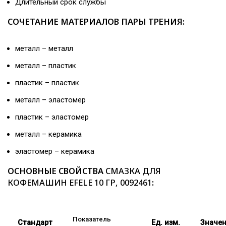
Длительный срок службы
СОЧЕТАНИЕ МАТЕРИАЛОВ ПАРЫ ТРЕНИЯ:
металл – металл
металл – пластик
пластик – пластик
металл – эластомер
пластик – эластомер
металл – керамика
эластомер – керамика
ОСНОВНЫЕ СВОЙСТВА
СМАЗКА ДЛЯ
КОФЕМАШИН EFELE 10 ГР, 0092461
:
Показатель
Стандарт
Ед. изм.
Значе