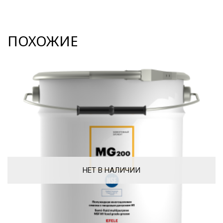
ПОХОЖИЕ
НЕТ В НАЛИЧИИ