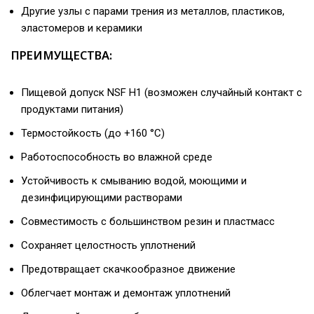
Другие узлы с парами трения из металлов, пластиков,
эластомеров и керамики
ПРЕИМУЩЕСТВА:
Пищевой допуск NSF H1 (возможен случайный контакт с
продуктами питания)
Термостойкость (до +160 °С)
Работоспособность во влажной среде
Устойчивость к смыванию водой, моющими и
дезинфицирующими растворами
Совместимость с большинством резин и пластмасс
Сохраняет целостность уплотнений
Предотвращает скачкообразное движение
Облегчает монтаж и демонтаж уплотнений