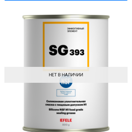
НЕТ В НАЛИЧИИ