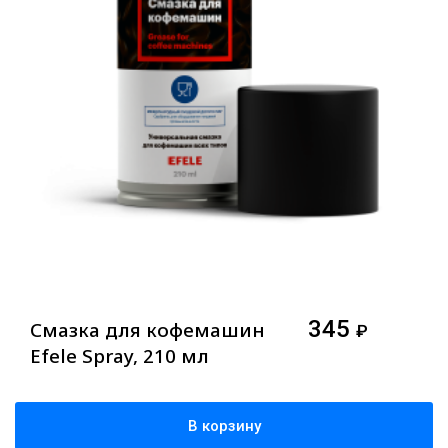
345
Смазка для кофемашин
₽
Efele Spray, 210 мл
В корзину