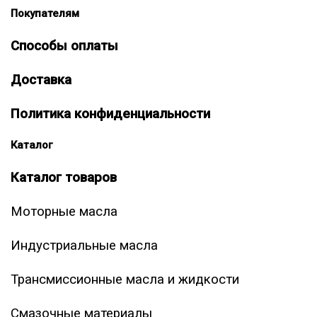
Покупателям
Способы оплаты
Доставка
Политика конфиденциальности
Каталог
Каталог товаров
Моторные масла
Индустриальные масла
Трансмиссионные масла и жидкости
Смазочные материалы