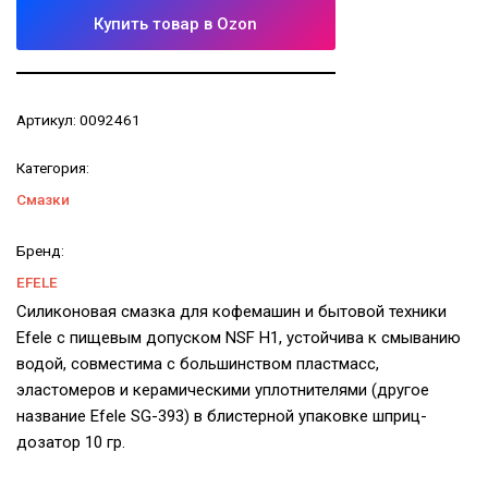
Купить товар в Ozon
Артикул:
0092461
Категория:
Смазки
Бренд:
EFELE
Силиконовая смазка для кофемашин и бытовой техники
Efele с пищевым допуском NSF H1, устойчива к смыванию
водой, совместима с большинством пластмасс,
эластомеров и керамическими уплотнителями (другое
название Efele SG-393) в блистерной упаковке шприц-
дозатор 10 гр.