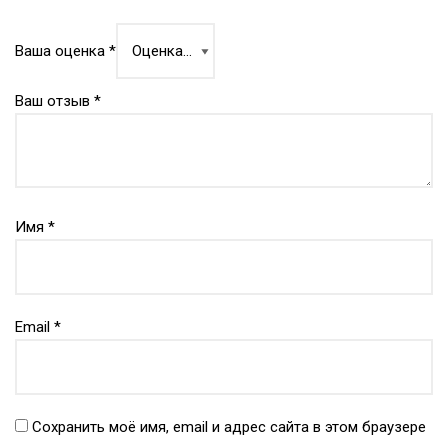
Ваша оценка
*
Ваш отзыв
*
Имя
*
Email
*
Сохранить моё имя, email и адрес сайта в этом браузере