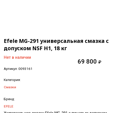
Efele MG-291 универсальная смазка с
допуском NSF H1, 18 кг
Нет в наличии
69 800
₽
Артикул:
0093161
Категория:
Смазки
Бренд:
EFELE