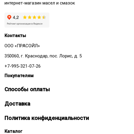
интернет-магазин масел и смазок
Контакты
ООО «ПРАСОЙЛ»
350060, г. Краснодар, пос. Лорис, д. 5
+7-995-321-07-26
Покупателям
Способы оплаты
Доставка
Политика конфиденциальности
Каталог