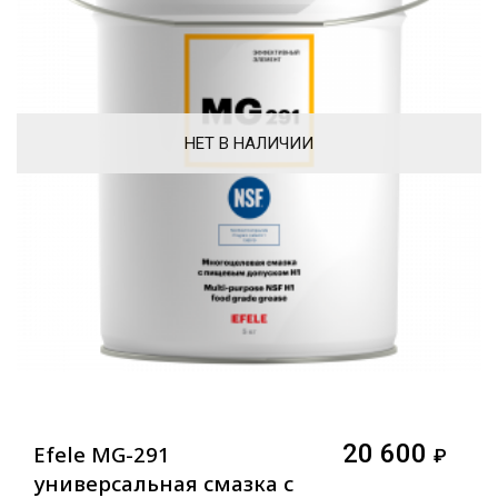
НЕТ В НАЛИЧИИ
20 600
Efele MG-291
₽
универсальная смазка с