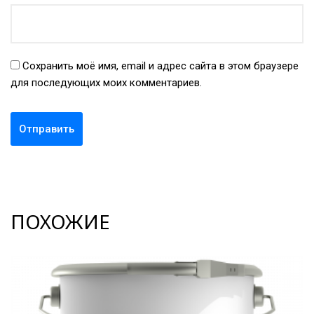
Сохранить моё имя, email и адрес сайта в этом браузере
для последующих моих комментариев.
ПОХОЖИЕ