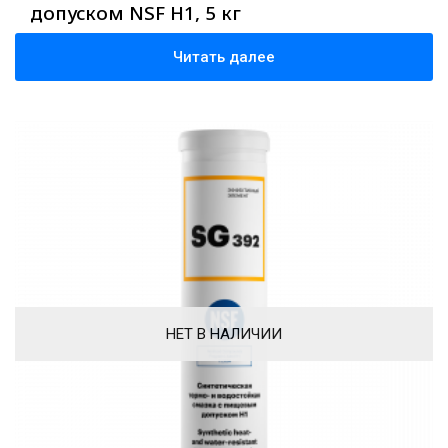
допуском NSF H1, 5 кг
Читать далее
НЕТ В НАЛИЧИИ