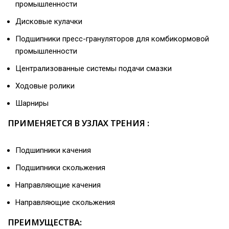
промышленности
Дисковые кулачки
Подшипники пресс-грануляторов для комбикормовой
промышленности
Централизованные системы подачи смазки
Ходовые ролики
Шарниры
ПРИМЕНЯЕТСЯ В УЗЛАХ ТРЕНИЯ :
Подшипники качения
Подшипники скольжения
Направляющие качения
Направляющие скольжения
ПРЕИМУЩЕСТВА: