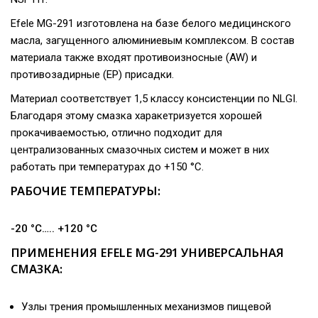
Efele MG-291 изготовлена на базе белого медицинского
масла, загущенного алюминиевым комплексом. В состав
материала также входят противоизносные (AW) и
противозадирные (EP) присадки.
Материал соответствует 1,5 классу консистенции по NLGI.
Благодаря этому смазка харакетризуется хорошей
прокачиваемостью, отлично подходит для
централизованных смазочных систем и может в них
работать при температурах до +150 °С.
РАБОЧИЕ ТЕМПЕРАТУРЫ:
-20 °C….. +120 °C
ПРИМЕНЕНИЯ EFELE MG-291 УНИВЕРСАЛЬНАЯ
СМАЗКА:
Узлы трения промышленных механизмов пищевой