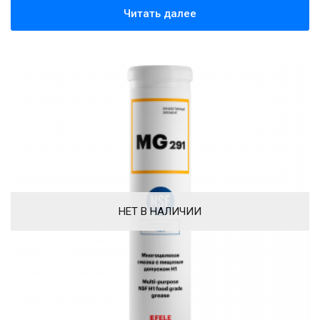
Читать далее
НЕТ В НАЛИЧИИ