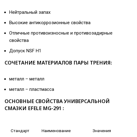
Нейтральный запах
Высокие антикоррозионные свойства
Отличные противоизносные и противозадирные
свойства
Допуск NSF H1
СОЧЕТАНИЕ МАТЕРИАЛОВ ПАРЫ ТРЕНИЯ:
металл – металл
металл – пластмасса
ОСНОВНЫЕ СВОЙСТВА УНИВЕРСАЛЬНОЙ
СМАЗКИ EFELE MG-291 :
Стандарт
Наименование
Значения