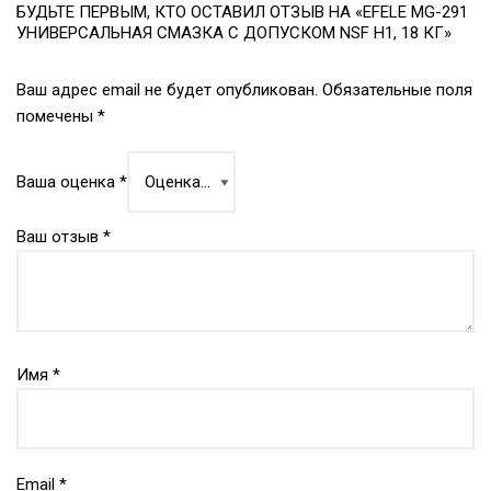
БУДЬТЕ ПЕРВЫМ, КТО ОСТАВИЛ ОТЗЫВ НА «EFELE MG-291
УНИВЕРСАЛЬНАЯ СМАЗКА С ДОПУСКОМ NSF H1, 18 КГ»
Ваш адрес email не будет опубликован.
Обязательные поля
помечены
*
Ваша оценка
*
Ваш отзыв
*
Имя
*
Email
*