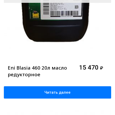
15 470
Eni Blasia 460 20л масло
₽
редукторное
Читать далее