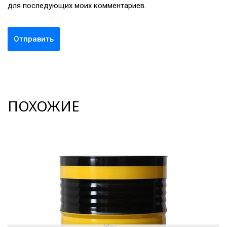
для последующих моих комментариев.
ПОХОЖИЕ