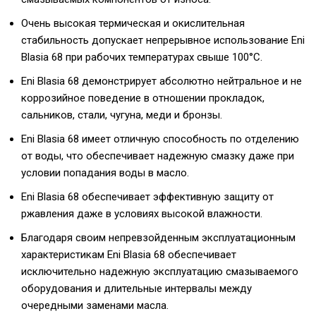
Очень высокая термическая и окислительная
стабильность допускает непрерывное использование Eni
Blasia 68 при рабочих температурах свыше 100°C.
Eni Blasia 68 демонстрирует абсолютно нейтральное и не
коррозийное поведение в отношении прокладок,
сальников, стали, чугуна, меди и бронзы.
Eni Blasia 68 имеет отличную способность по отделению
от воды, что обеспечивает надежную смазку даже при
условии попадания воды в масло.
Eni Blasia 68 обеспечивает эффективную защиту от
ржавления даже в условиях высокой влажности.
Благодаря своим непревзойденным эксплуатационным
характеристикам Eni Blasia 68 обеспечивает
исключительно надежную эксплуатацию смазываемого
оборудования и длительные интервалы между
очередными заменами масла.