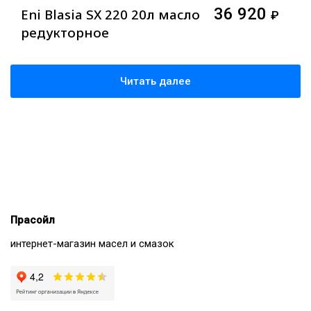
36 920
Eni Blasia SX 220 20л масло
₽
редукторное
Читать далее
Прасойл
интернет-магазин масел и смазок