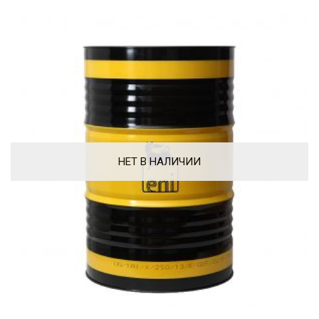
НЕТ В НАЛИЧИИ