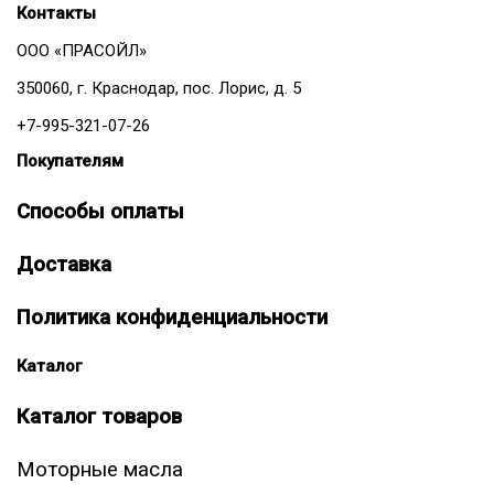
Контакты
ООО «ПРАСОЙЛ»
350060, г. Краснодар, пос. Лорис, д. 5
+7-995-321-07-26
Покупателям
Способы оплаты
Доставка
Политика конфиденциальности
Каталог
Каталог товаров
Моторные масла