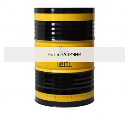
НЕТ В НАЛИЧИИ