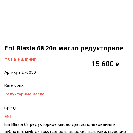
Eni Blasia 68 20л масло редукторное
Нет в наличии
15 600
₽
Артикул:
270050
Категория:
Редукторные масла
Бренд:
ENI
Eni Blasia 68 редукторное масло для использования в
зубчатых муфтах там, где есть высокие нагрузки, высокие