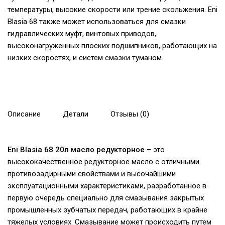
температуры, высокие скорости или трение скольжения. Eni
Blasia 68 также может использоваться для смазки
гидравлических муфт, винтовых приводов,
высоконагруженных плоских подшипников, работающих на
низких скоростях, и систем смазки туманом.
Описание
Детали
Отзывы (0)
Eni Blasia 68 20л масло редукторное
–
это
высококачественное редукторное масло с отличными
противозадирными свойствами и высочайшими
эксплуатационными характеристиками, разработанное в
первую очередь специально для смазывания закрытых
промышленных зубчатых передач, работающих в крайне
тяжелых условиях. Смазывание может происходить путем