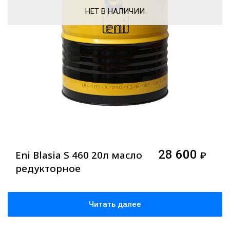
НЕТ В НАЛИЧИИ
28 600
Eni Blasia S 460 20л масло
₽
редукторное
Читать далее