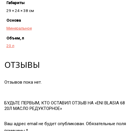
Габариты
29 × 24 × 38 см
Основа
Минеральное
Объем, л
20 л
ОТЗЫВЫ
Отзывов пока нет.
БУДЬТЕ ПЕРВЫМ, КТО ОСТАВИЛ ОТЗЫВ НА «ENI BLASIA 68
20Л МАСЛО РЕДУКТОРНОЕ»
Ваш адрес email не будет опубликован.
Обязательные поля
помечены
*