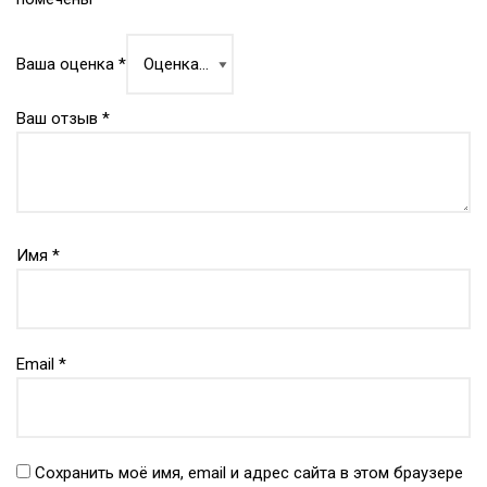
Ваша оценка
*
Ваш отзыв
*
Имя
*
Email
*
Сохранить моё имя, email и адрес сайта в этом браузере