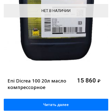
НЕТ В НАЛИЧИИ
15 860
Eni Dicrea 100 20л масло
₽
компрессорное
Читать далее