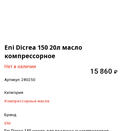
Eni Dicrea 150 20л масло
компрессорное
Нет в наличии
15 860
₽
Артикул:
280250
Категория:
Компрессорные масла
Бренд:
ENI