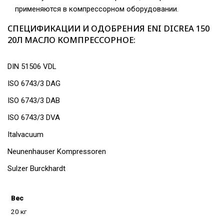
применяются в компрессорном оборудовании.
СПЕЦИФИКАЦИИ И ОДОБРЕНИЯ ENI DICREA 150
20Л МАСЛО КОМПРЕССОРНОЕ:
DIN 51506 VDL
ISO 6743/3 DAG
ISO 6743/3 DAB
ISO 6743/3 DVA
Italvacuum
Neunenhauser Kompressoren
Sulzer Burckhardt
Вес
20 кг