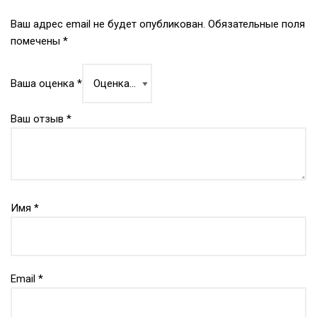
Ваш адрес email не будет опубликован.
Обязательные поля
помечены
*
Ваша оценка
*
Ваш отзыв
*
Имя
*
Email
*