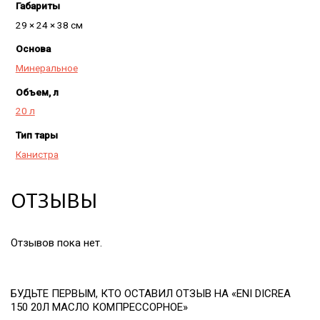
Габариты
29 × 24 × 38 см
Основа
Минеральное
Объем, л
20 л
Тип тары
Канистра
ОТЗЫВЫ
Отзывов пока нет.
БУДЬТЕ ПЕРВЫМ, КТО ОСТАВИЛ ОТЗЫВ НА «ENI DICREA
150 20Л МАСЛО КОМПРЕССОРНОЕ»