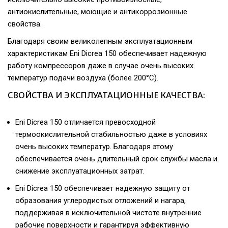
антиокислительные, моющие и антикоррозионные
свойства.
Благодаря своим великолепным эксплуатационным
характеристикам Eni Dicrea 150 обеспечивает надежную
работу компрессоров даже в случае очень высоких
температур подачи воздуха (более 200°C).
СВОЙСТВА И ЭКСПЛУАТАЦИОННЫЕ КАЧЕСТВА:
Eni Dicrea 150 отличается превосходной
термоокислительной стабильностью даже в условиях
очень высоких температур. Благодаря этому
обеспечивается очень длительный срок службы масла и
снижение эксплуатационных затрат.
Eni Dicrea 150 обеспечивает надежную защиту от
образования углеродистых отложений и нагара,
поддерживая в исключительной чистоте внутренние
рабочие поверхности и гарантируя эффективную