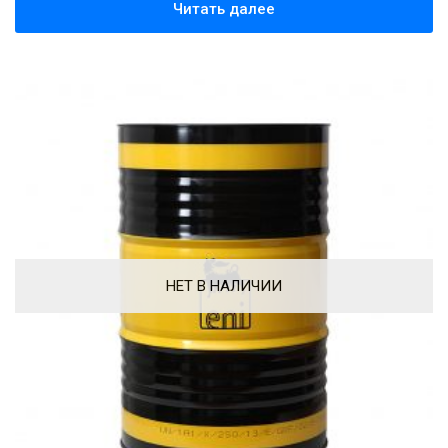
Читать далее
НЕТ В НАЛИЧИИ