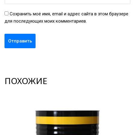
Сохранить моё имя, email и адрес сайта в этом браузере
для последующих моих комментариев.
ПОХОЖИЕ