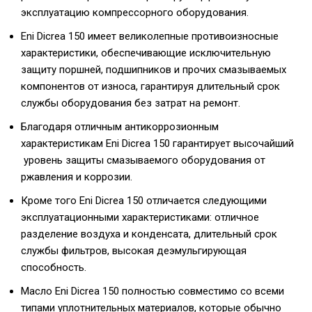
эксплуатацию компрессорного оборудования.
Eni Dicrea 150 имеет великолепные противоизносные
характеристики, обеспечивающие исключительную
защиту поршней, подшипников и прочих смазываемых
компонентов от износа, гарантируя длительный срок
службы оборудования без затрат на ремонт.
Благодаря отличным антикоррозионным
характеристикам Eni Dicrea 150 гарантирует высочайший
уровень защиты смазываемого оборудования от
ржавления и коррозии.
Кроме того Eni Dicrea 150 отличается следующими
эксплуатационными характеристиками: отличное
разделение воздуха и конденсата, длительный срок
службы фильтров, высокая деэмульгирующая
способность.
Масло Eni Dicrea 150 полностью совместимо со всеми
типами уплотнительных материалов, которые обычно