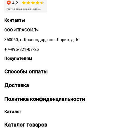
Контакты
ООО «ПРАСОЙЛ»
350060, г. Краснодар, пос. Лорис, д. 5
+7-995-321-07-26
Покупателям
Способы оплаты
Доставка
Политика конфиденциальности
Каталог
Каталог товаров