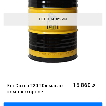
НЕТ В НАЛИЧИИ
15 860
Eni Dicrea 220 20л масло
₽
компрессорное